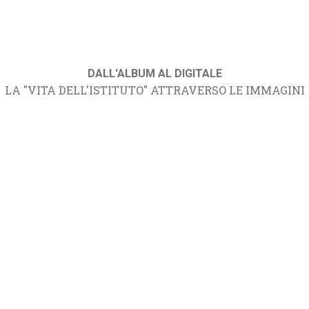
DALL'ALBUM AL DIGITALE
LA "VITA DELL'ISTITUTO" ATTRAVERSO LE IMMAGINI