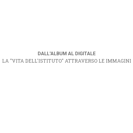
DALL'ALBUM AL DIGITALE
LA "VITA DELL'ISTITUTO" ATTRAVERSO LE IMMAGINI