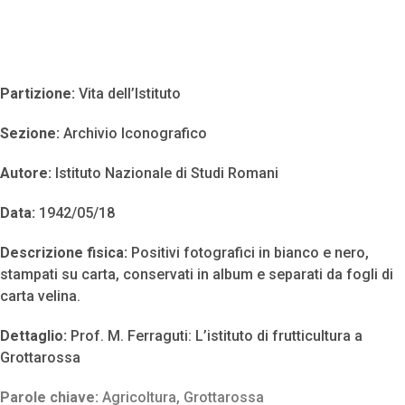
Partizione:
Vita dell’Istituto
Sezione:
Archivio Iconografico
Autore:
Istituto Nazionale di Studi Romani
Data:
1942/05/18
Descrizione fisica:
Positivi fotografici in bianco e nero,
stampati su carta, conservati in album e separati da fogli di
carta velina.
Dettaglio:
Prof. M. Ferraguti: L’istituto di frutticultura a
Grottarossa
Parole chiave:
Agricoltura
,
Grottarossa