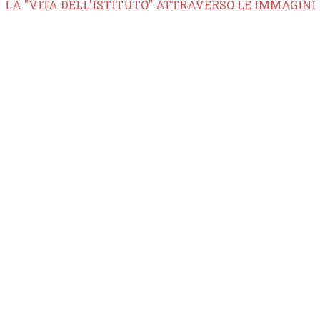
LA "VITA DELL'ISTITUTO" ATTRAVERSO LE IMMAGINI