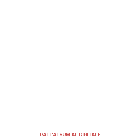
DALL'ALBUM AL DIGITALE