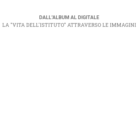
DALL'ALBUM AL DIGITALE
LA "VITA DELL'ISTITUTO" ATTRAVERSO LE IMMAGINI