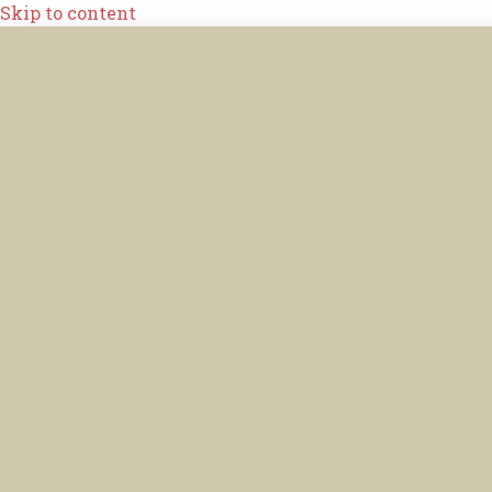
Skip to content