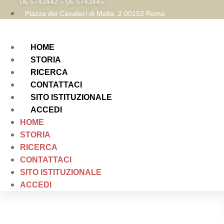
06 5743442 – 06 5743445
Piazza dei Cavalieri di Malta, 2 00153 Roma
HOME
STORIA
RICERCA
CONTATTACI
SITO ISTITUZIONALE
ACCEDI
HOME
STORIA
RICERCA
CONTATTACI
SITO ISTITUZIONALE
ACCEDI