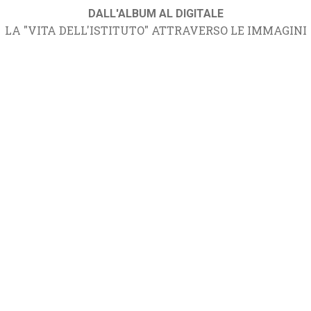
DALL'ALBUM AL DIGITALE
LA "VITA DELL'ISTITUTO" ATTRAVERSO LE IMMAGINI