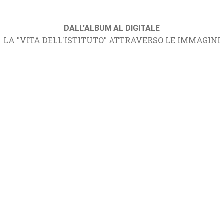
DALL'ALBUM AL DIGITALE
LA "VITA DELL'ISTITUTO" ATTRAVERSO LE IMMAGINI