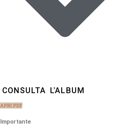
CONSULTA L'ALBUM
APRI PDF
Importante