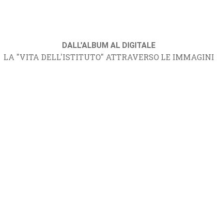
DALL'ALBUM AL DIGITALE
LA "VITA DELL'ISTITUTO" ATTRAVERSO LE IMMAGINI