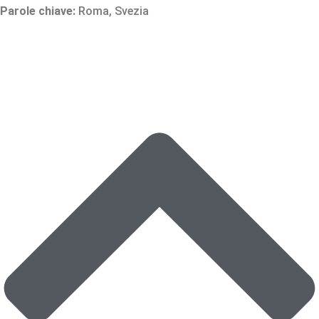
Parole chiave:
Roma
,
Svezia