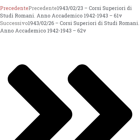
Precedente
Precedente
1943/02/23 – Corsi Superiori di
Studi Romani. Anno Accademico 1942-1943 – 61v
Successivo
1943/02/26 – Corsi Superiori di Studi Romani.
Anno Accademico 1942-1943 – 62v