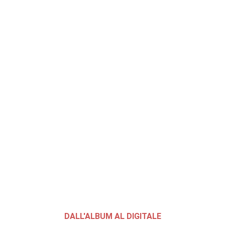
DALL'ALBUM AL DIGITALE