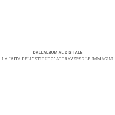
DALL'ALBUM AL DIGITALE
LA "VITA DELL'ISTITUTO" ATTRAVERSO LE IMMAGINI