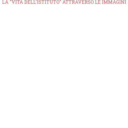
LA "VITA DELL'ISTITUTO" ATTRAVERSO LE IMMAGINI