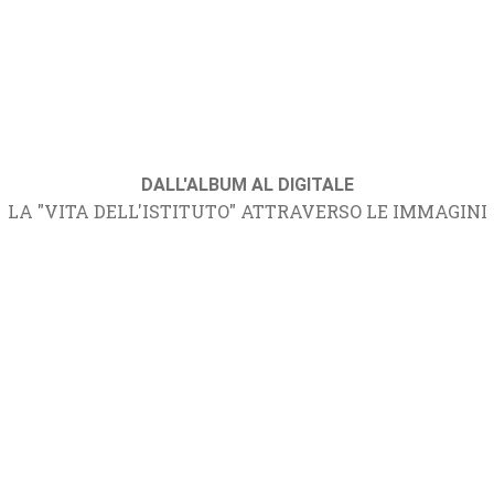
DALL'ALBUM AL DIGITALE
LA "VITA DELL'ISTITUTO" ATTRAVERSO LE IMMAGINI