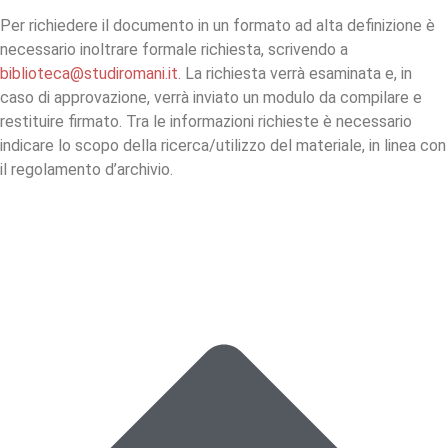
Per richiedere il documento in un formato ad alta definizione è
necessario inoltrare formale richiesta, scrivendo a
biblioteca@studiromani.it
. La richiesta verrà esaminata e, in
caso di approvazione, verrà inviato un modulo da compilare e
restituire firmato. Tra le informazioni richieste è necessario
indicare lo scopo della ricerca/utilizzo del materiale, in linea con
il regolamento d’archivio.