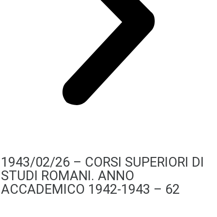
1943/02/26 – CORSI SUPERIORI DI
STUDI ROMANI. ANNO
ACCADEMICO 1942-1943 – 62