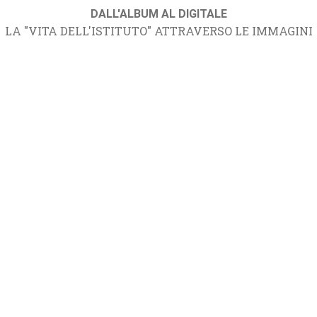
DALL'ALBUM AL DIGITALE
LA "VITA DELL'ISTITUTO" ATTRAVERSO LE IMMAGINI