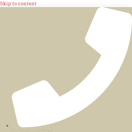
Skip to content