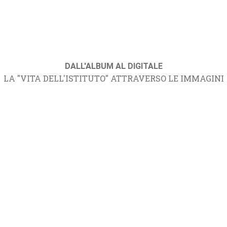
DALL'ALBUM AL DIGITALE
LA "VITA DELL'ISTITUTO" ATTRAVERSO LE IMMAGINI