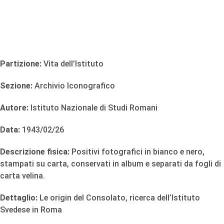
Partizione:
Vita dell’Istituto
Sezione:
Archivio Iconografico
Autore:
Istituto Nazionale di Studi Romani
Data:
1943/02/26
Descrizione fisica:
Positivi fotografici in bianco e nero,
stampati su carta, conservati in album e separati da fogli di
carta velina.
Dettaglio:
Le origin del Consolato, ricerca dell’Istituto
Svedese in Roma