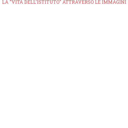
LA "VITA DELL'ISTITUTO" ATTRAVERSO LE IMMAGINI