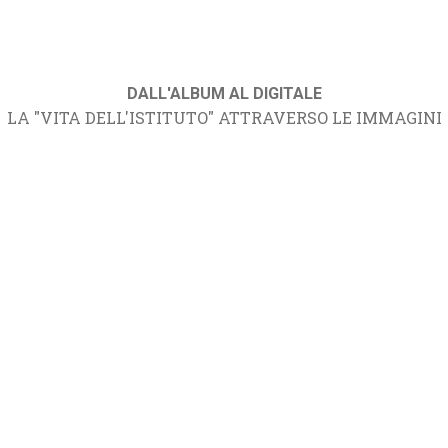
DALL'ALBUM AL DIGITALE
LA "VITA DELL'ISTITUTO" ATTRAVERSO LE IMMAGINI