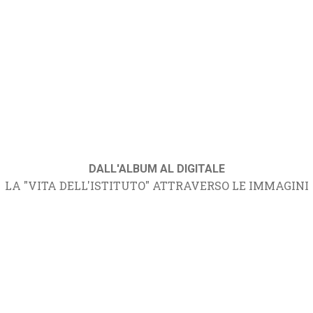
DALL'ALBUM AL DIGITALE
LA "VITA DELL'ISTITUTO" ATTRAVERSO LE IMMAGINI