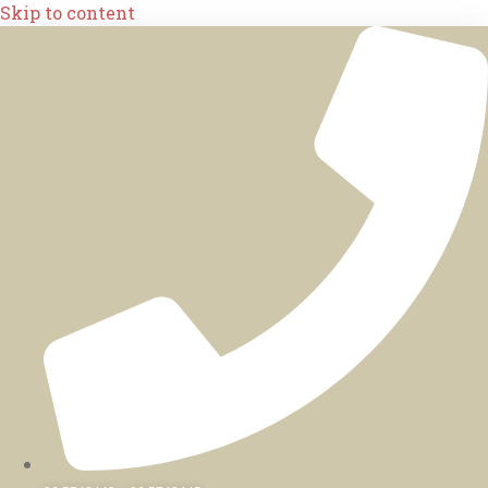
Skip to content