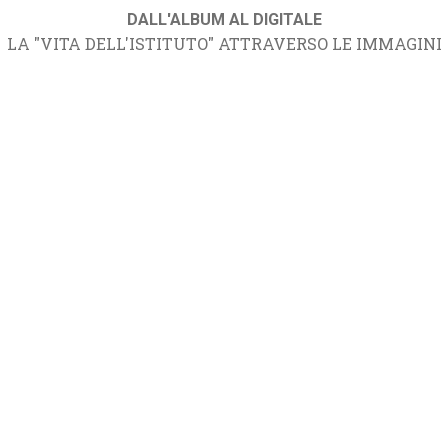
DALL'ALBUM AL DIGITALE
LA "VITA DELL'ISTITUTO" ATTRAVERSO LE IMMAGINI