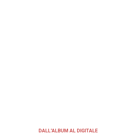
DALL'ALBUM AL DIGITALE