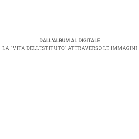
DALL'ALBUM AL DIGITALE
LA "VITA DELL'ISTITUTO" ATTRAVERSO LE IMMAGINI