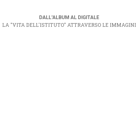
DALL'ALBUM AL DIGITALE
LA "VITA DELL'ISTITUTO" ATTRAVERSO LE IMMAGINI