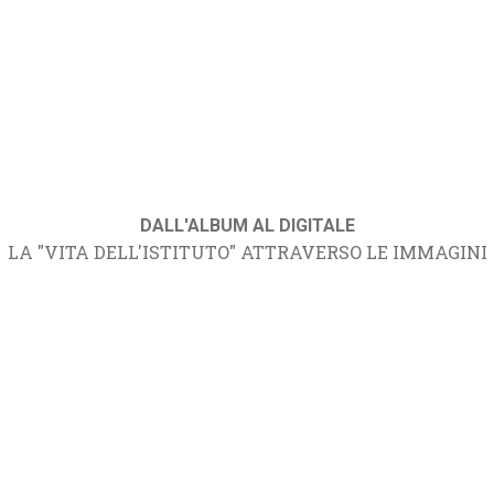
DALL'ALBUM AL DIGITALE
LA "VITA DELL'ISTITUTO" ATTRAVERSO LE IMMAGINI