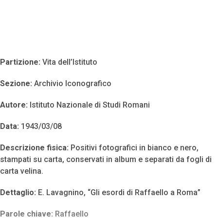
Partizione:
Vita dell’Istituto
Sezione:
Archivio Iconografico
Autore:
Istituto Nazionale di Studi Romani
Data:
1943/03/08
Descrizione fisica:
Positivi fotografici in bianco e nero,
stampati su carta, conservati in album e separati da fogli di
carta velina.
Dettaglio:
E. Lavagnino, “Gli esordi di Raffaello a Roma”
Parole chiave:
Raffaello