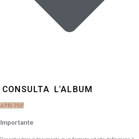
CONSULTA L'ALBUM
APRI PDF
Importante