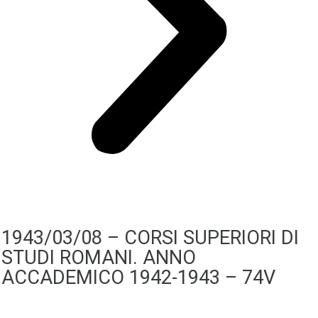
1943/03/08 – CORSI SUPERIORI DI
STUDI ROMANI. ANNO
ACCADEMICO 1942-1943 – 74V