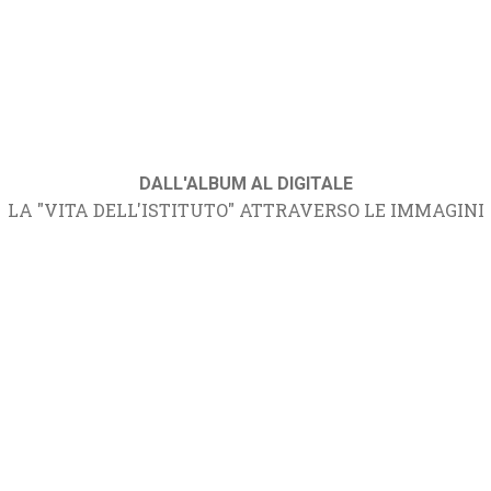
DALL'ALBUM AL DIGITALE
LA "VITA DELL'ISTITUTO" ATTRAVERSO LE IMMAGINI