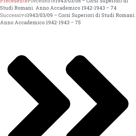
Precedente
Precedente
1943/03/08 – Corsi Superiori di
Studi Romani. Anno Accademico 1942-1943 – 74
Successivo
1943/03/09 – Corsi Superiori di Studi Romani.
Anno Accademico 1942-1943 – 75