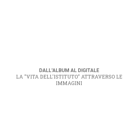
DALL'ALBUM AL DIGITALE
LA "VITA DELL'ISTITUTO" ATTRAVERSO LE
IMMAGINI