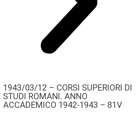
1943/03/12 – CORSI SUPERIORI DI
STUDI ROMANI. ANNO
ACCADEMICO 1942-1943 – 81V