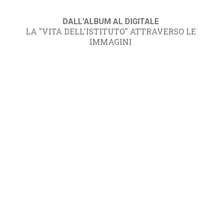
DALL'ALBUM AL DIGITALE
LA "VITA DELL'ISTITUTO" ATTRAVERSO LE
IMMAGINI