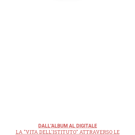
DALL'ALBUM AL DIGITALE
LA "VITA DELL'ISTITUTO" ATTRAVERSO LE