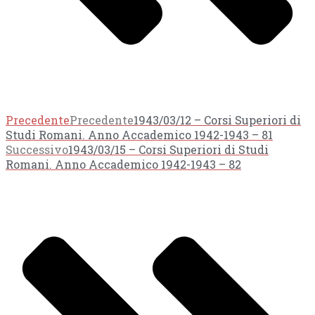
Precedente
Precedente
1943/03/12 – Corsi Superiori di
Studi Romani. Anno Accademico 1942-1943 – 81
Successivo
1943/03/15 – Corsi Superiori di Studi
Romani. Anno Accademico 1942-1943 – 82