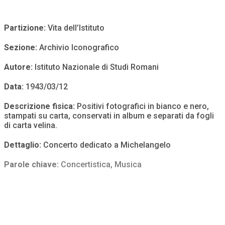
Partizione:
Vita dell’Istituto
Sezione:
Archivio Iconografico
Autore:
Istituto Nazionale di Studi Romani
Data:
1943/03/12
Descrizione fisica:
Positivi fotografici in bianco e nero,
stampati su carta, conservati in album e separati da fogli
di carta velina.
Dettaglio:
Concerto dedicato a Michelangelo
Parole chiave:
Concertistica
,
Musica