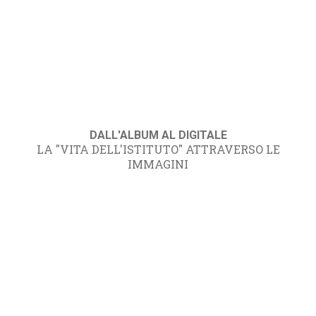
DALL'ALBUM AL DIGITALE
LA "VITA DELL'ISTITUTO" ATTRAVERSO LE
IMMAGINI