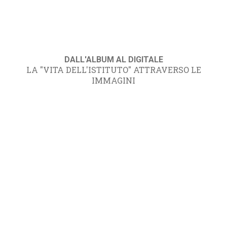
DALL'ALBUM AL DIGITALE
LA "VITA DELL'ISTITUTO" ATTRAVERSO LE
IMMAGINI