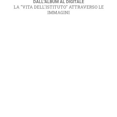
DALL'ALBUM AL DIGITALE
LA "VITA DELL'ISTITUTO" ATTRAVERSO LE
IMMAGINI