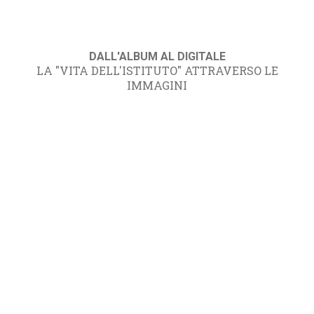
DALL'ALBUM AL DIGITALE
LA "VITA DELL'ISTITUTO" ATTRAVERSO LE
IMMAGINI