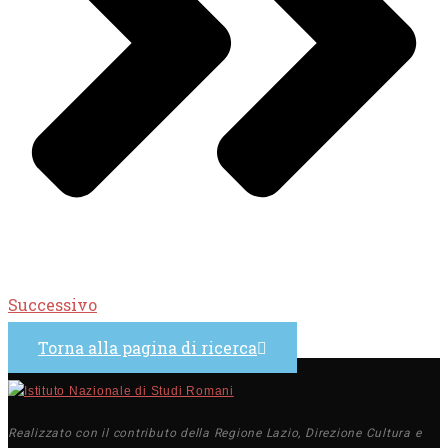
Successivo
Torna alla pagina di ricerca
Realizzato con il contributo della Regione Lazio, Direzione Cultura e