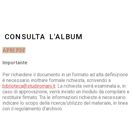
CONSULTA L'ALBUM
APRI PDF
Importante
Per richiedere il documento in un formato ad alta definizione
è necessario inoltrare formale richiesta, scrivendo a
biblioteca@studiromani.it
. La richiesta verrà esaminata e, in
caso di approvazione, verrà inviato un modulo da compilare e
restituire firmato. Tra le informazioni richieste è necessario
indicare lo scopo della ricerca/utilizzo del materiale, in linea
con il regolamento d’archivio.