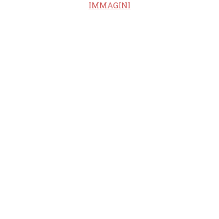
IMMAGINI