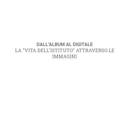
DALL'ALBUM AL DIGITALE
LA "VITA DELL'ISTITUTO" ATTRAVERSO LE
IMMAGINI