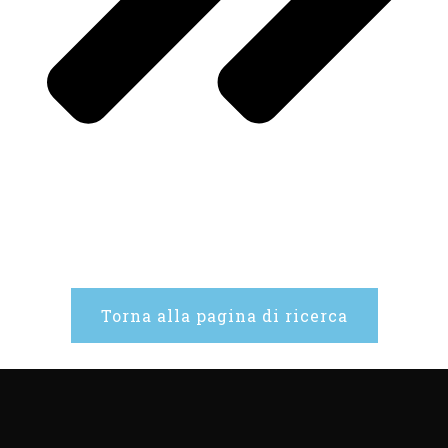
Torna alla pagina di ricerca