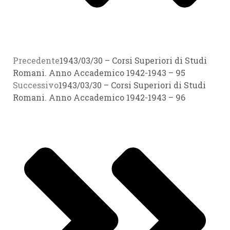
Precedente
1943/03/30 – Corsi Superiori di Studi
Romani. Anno Accademico 1942-1943 – 95
Successivo
1943/03/30 – Corsi Superiori di Studi
Romani. Anno Accademico 1942-1943 – 96