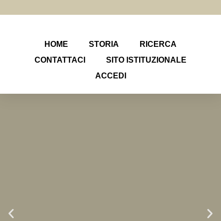
HOME
STORIA
RICERCA
CONTATTACI
SITO ISTITUZIONALE
ACCEDI