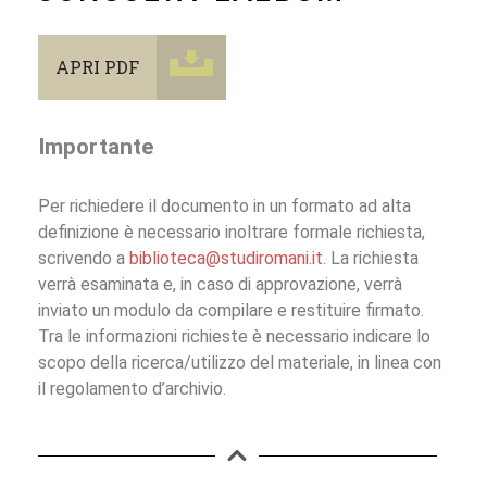
APRI PDF
Importante
Per richiedere il documento in un formato ad alta
definizione è necessario inoltrare formale richiesta,
scrivendo a
biblioteca@studiromani.it
. La richiesta
verrà esaminata e, in caso di approvazione, verrà
inviato un modulo da compilare e restituire firmato.
Tra le informazioni richieste è necessario indicare lo
scopo della ricerca/utilizzo del materiale, in linea con
il regolamento d’archivio.