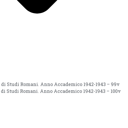
ri di Studi Romani. Anno Accademico 1942-1943 – 99v
ri di Studi Romani. Anno Accademico 1942-1943 – 100v