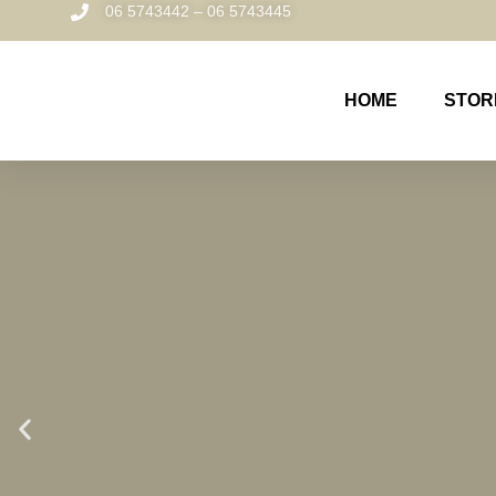
06 5743442 – 06 5743445
HOME
STOR