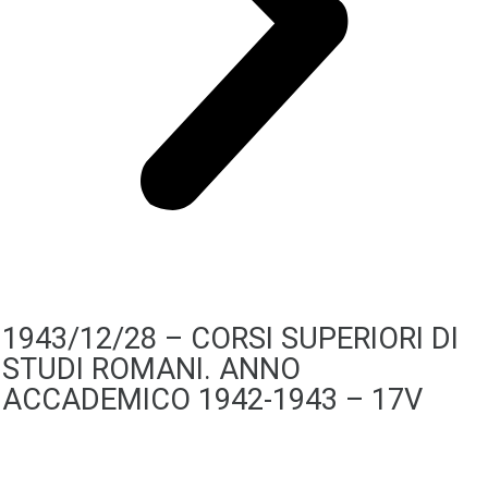
1943/12/28 – CORSI SUPERIORI DI
STUDI ROMANI. ANNO
ACCADEMICO 1942-1943 – 17V