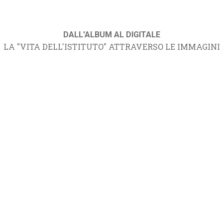
DALL'ALBUM AL DIGITALE
LA "VITA DELL'ISTITUTO" ATTRAVERSO LE IMMAGINI