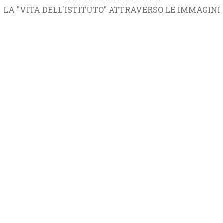
LA "VITA DELL'ISTITUTO" ATTRAVERSO LE IMMAGINI