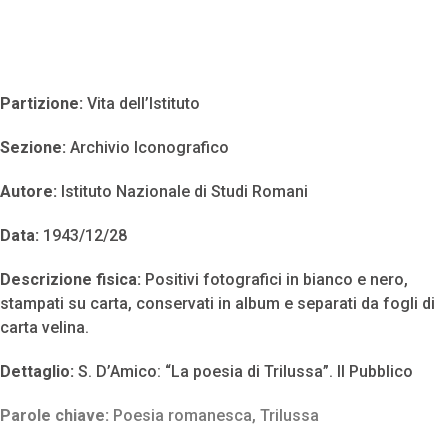
Partizione:
Vita dell’Istituto
Sezione:
Archivio Iconografico
Autore:
Istituto Nazionale di Studi Romani
Data:
1943/12/28
Descrizione fisica:
Positivi fotografici in bianco e nero,
stampati su carta, conservati in album e separati da fogli di
carta velina.
Dettaglio:
S. D’Amico: “La poesia di Trilussa”. Il Pubblico
Parole chiave:
Poesia romanesca
,
Trilussa