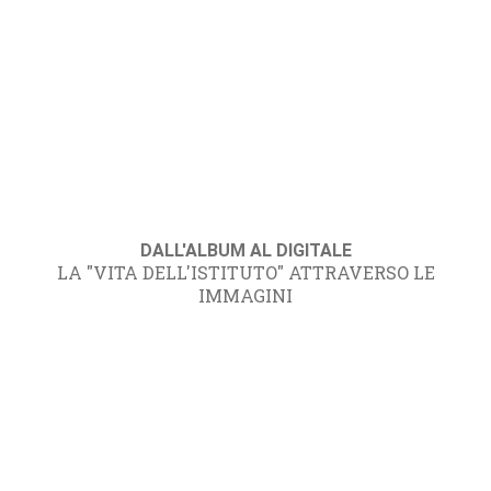
DALL'ALBUM AL DIGITALE
LA "VITA DELL'ISTITUTO" ATTRAVERSO LE
IMMAGINI