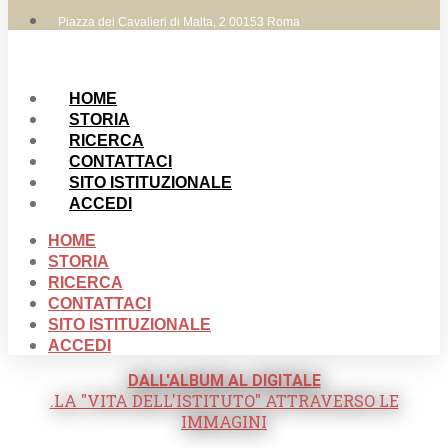
Piazza dei Cavalieri di Malta, 2 00153 Roma
HOME
STORIA
RICERCA
CONTATTACI
SITO ISTITUZIONALE
ACCEDI
HOME
STORIA
RICERCA
CONTATTACI
SITO ISTITUZIONALE
ACCEDI
DALL'ALBUM AL DIGITALE
.LA "VITA DELL'ISTITUTO" ATTRAVERSO LE
IMMAGINI