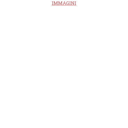
IMMAGINI