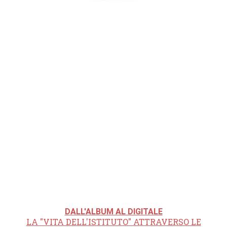
DALL'ALBUM AL DIGITALE
LA "VITA DELL'ISTITUTO" ATTRAVERSO LE