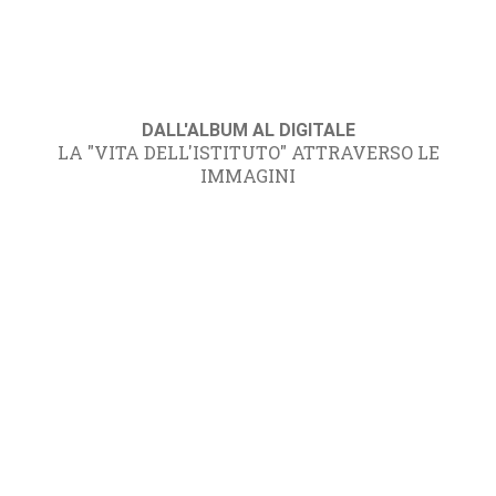
DALL'ALBUM AL DIGITALE
LA "VITA DELL'ISTITUTO" ATTRAVERSO LE
IMMAGINI