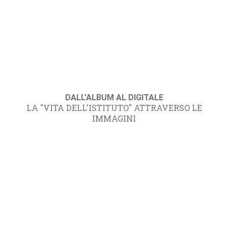
DALL'ALBUM AL DIGITALE
LA "VITA DELL'ISTITUTO" ATTRAVERSO LE
IMMAGINI