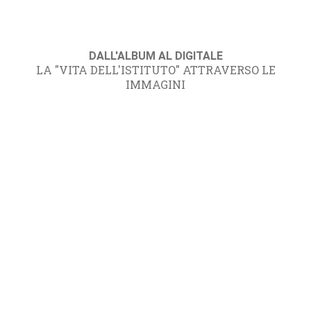
DALL'ALBUM AL DIGITALE
LA "VITA DELL'ISTITUTO" ATTRAVERSO LE
IMMAGINI