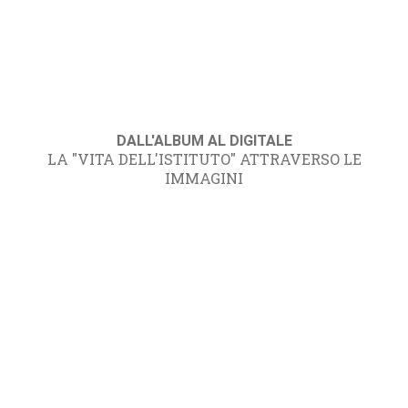
DALL'ALBUM AL DIGITALE
LA "VITA DELL'ISTITUTO" ATTRAVERSO LE
IMMAGINI