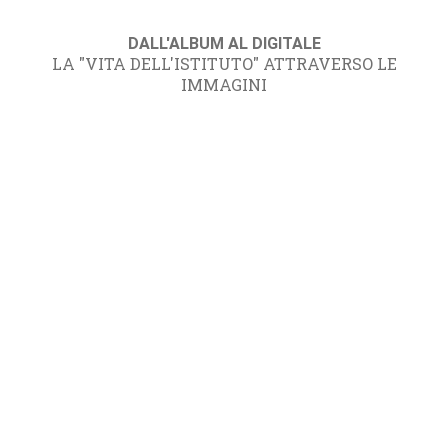
DALL'ALBUM AL DIGITALE
LA "VITA DELL'ISTITUTO" ATTRAVERSO LE
IMMAGINI