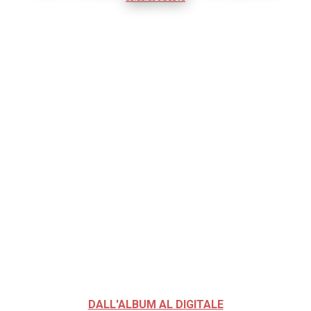
DALL'ALBUM AL DIGITALE