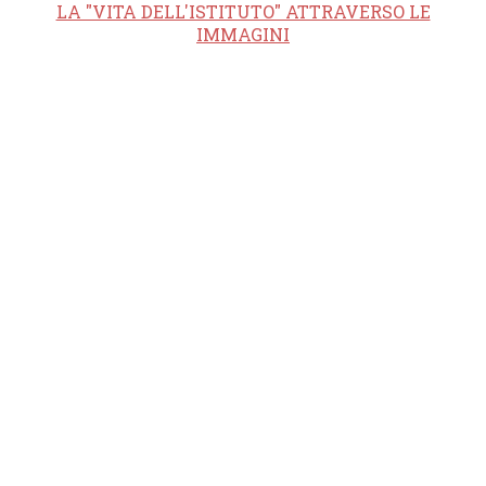
LA "VITA DELL'ISTITUTO" ATTRAVERSO LE
IMMAGINI