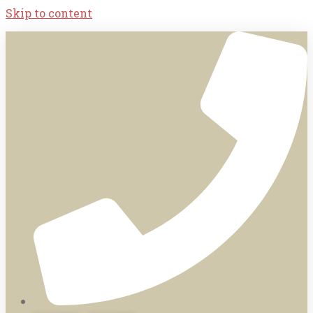
Skip to content