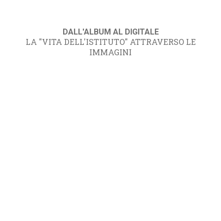
DALL'ALBUM AL DIGITALE
LA "VITA DELL'ISTITUTO" ATTRAVERSO LE
IMMAGINI