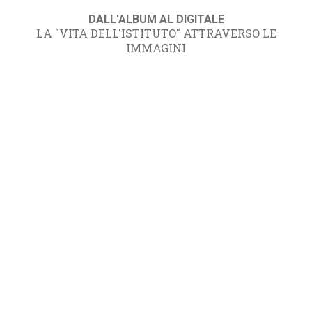
DALL'ALBUM AL DIGITALE
LA "VITA DELL'ISTITUTO" ATTRAVERSO LE
IMMAGINI