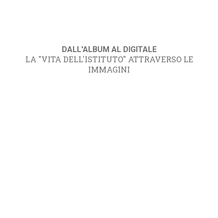
DALL'ALBUM AL DIGITALE
LA "VITA DELL'ISTITUTO" ATTRAVERSO LE
IMMAGINI