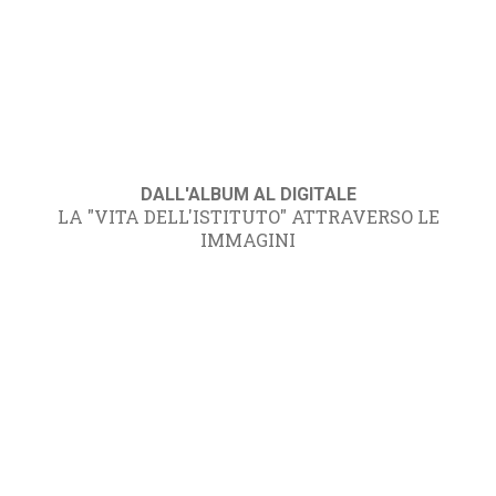
DALL'ALBUM AL DIGITALE
LA "VITA DELL'ISTITUTO" ATTRAVERSO LE
IMMAGINI