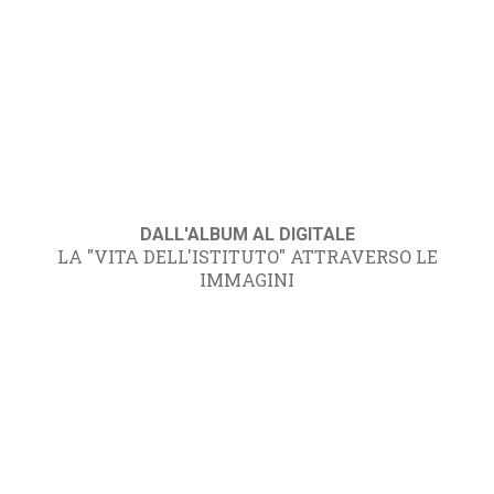
DALL'ALBUM AL DIGITALE
LA "VITA DELL'ISTITUTO" ATTRAVERSO LE
IMMAGINI