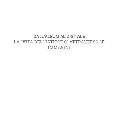
DALL'ALBUM AL DIGITALE
LA "VITA DELL'ISTITUTO" ATTRAVERSO LE
IMMAGINI