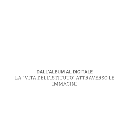
DALL'ALBUM AL DIGITALE
LA "VITA DELL'ISTITUTO" ATTRAVERSO LE
IMMAGINI