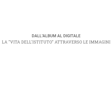
DALL'ALBUM AL DIGITALE
LA "VITA DELL'ISTITUTO" ATTRAVERSO LE IMMAGINI