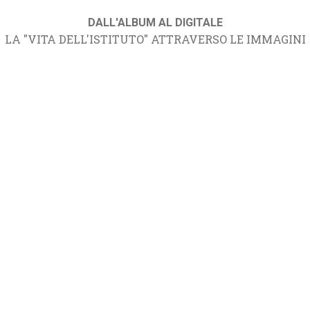
DALL'ALBUM AL DIGITALE
LA "VITA DELL'ISTITUTO" ATTRAVERSO LE IMMAGINI