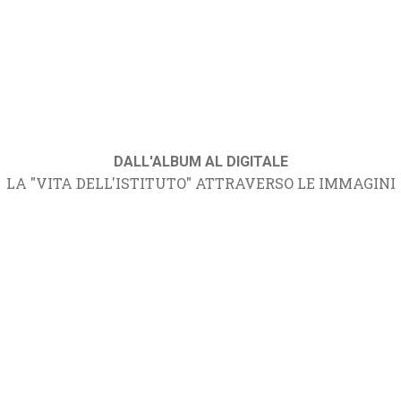
DALL'ALBUM AL DIGITALE
LA "VITA DELL'ISTITUTO" ATTRAVERSO LE IMMAGINI