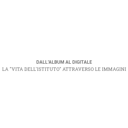
DALL'ALBUM AL DIGITALE
LA "VITA DELL'ISTITUTO" ATTRAVERSO LE IMMAGINI