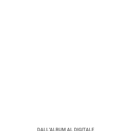
DALL'ALBUM AL DIGITALE