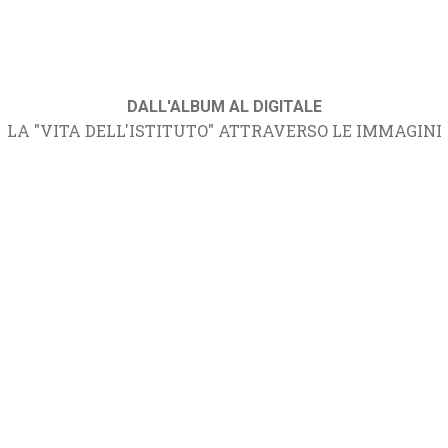
DALL'ALBUM AL DIGITALE
LA "VITA DELL'ISTITUTO" ATTRAVERSO LE IMMAGINI