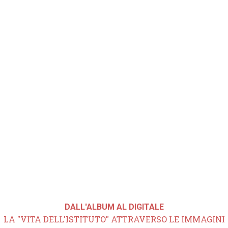
DALL'ALBUM AL DIGITALE
LA "VITA DELL'ISTITUTO" ATTRAVERSO LE IMMAGINI