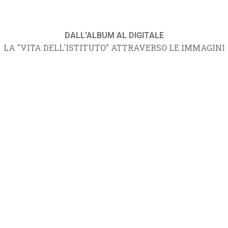
DALL'ALBUM AL DIGITALE
LA "VITA DELL'ISTITUTO" ATTRAVERSO LE IMMAGINI