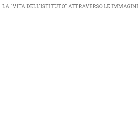
LA "VITA DELL'ISTITUTO" ATTRAVERSO LE IMMAGINI