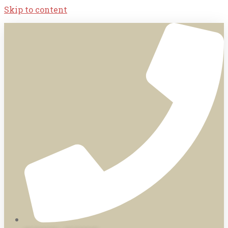
Skip to content