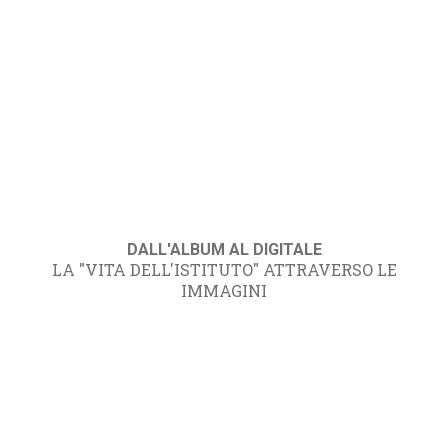
DALL'ALBUM AL DIGITALE
LA "VITA DELL'ISTITUTO" ATTRAVERSO LE
IMMAGINI