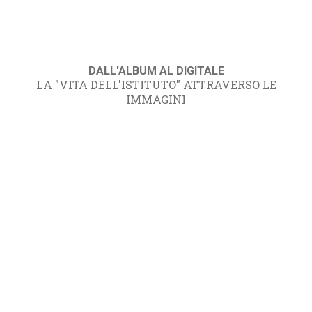
DALL'ALBUM AL DIGITALE
LA "VITA DELL'ISTITUTO" ATTRAVERSO LE
IMMAGINI