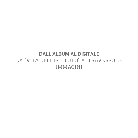
DALL'ALBUM AL DIGITALE
LA "VITA DELL'ISTITUTO" ATTRAVERSO LE
IMMAGINI