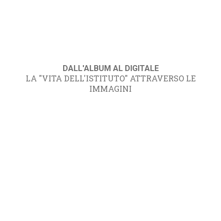
DALL'ALBUM AL DIGITALE
LA "VITA DELL'ISTITUTO" ATTRAVERSO LE
IMMAGINI