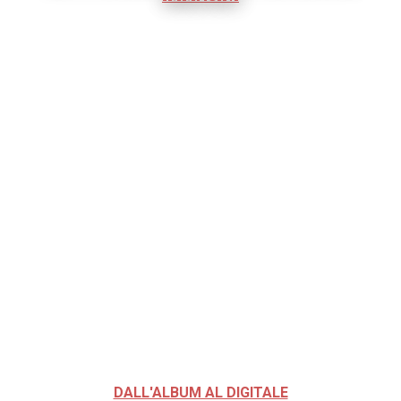
DALL'ALBUM AL DIGITALE