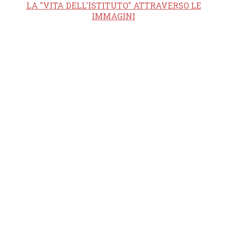
LA "VITA DELL'ISTITUTO" ATTRAVERSO LE
IMMAGINI