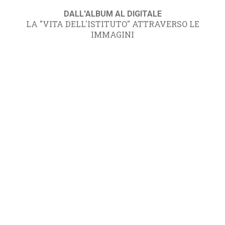
DALL'ALBUM AL DIGITALE
LA "VITA DELL'ISTITUTO" ATTRAVERSO LE
IMMAGINI