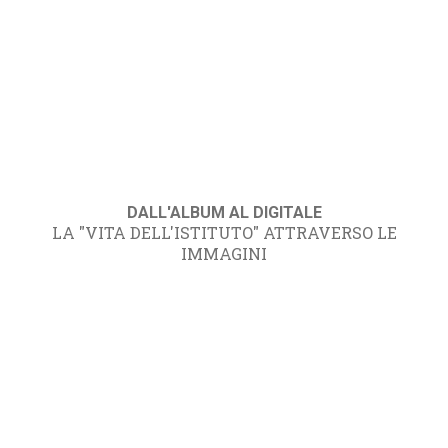
DALL'ALBUM AL DIGITALE
LA "VITA DELL'ISTITUTO" ATTRAVERSO LE
IMMAGINI