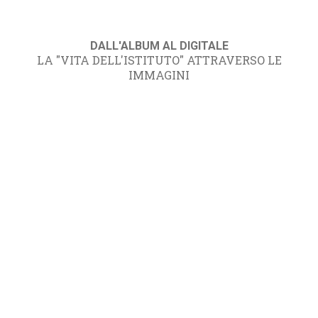
DALL'ALBUM AL DIGITALE
LA "VITA DELL'ISTITUTO" ATTRAVERSO LE
IMMAGINI