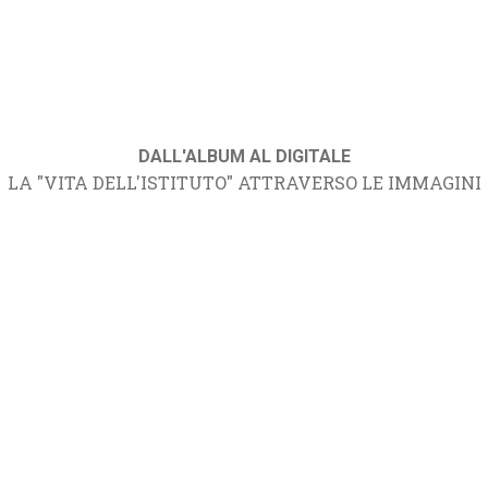
DALL'ALBUM AL DIGITALE
LA "VITA DELL'ISTITUTO" ATTRAVERSO LE IMMAGINI