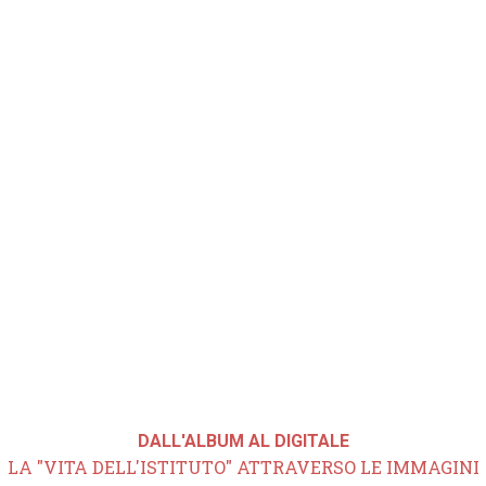
DALL'ALBUM AL DIGITALE
LA "VITA DELL'ISTITUTO" ATTRAVERSO LE IMMAGINI