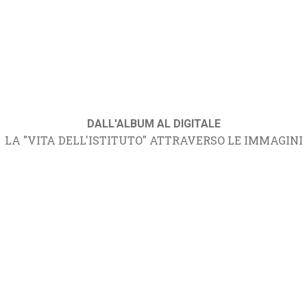
DALL'ALBUM AL DIGITALE
LA "VITA DELL'ISTITUTO" ATTRAVERSO LE IMMAGINI