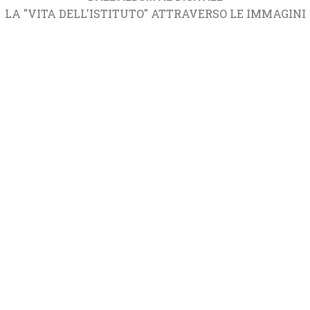
LA "VITA DELL'ISTITUTO" ATTRAVERSO LE IMMAGINI