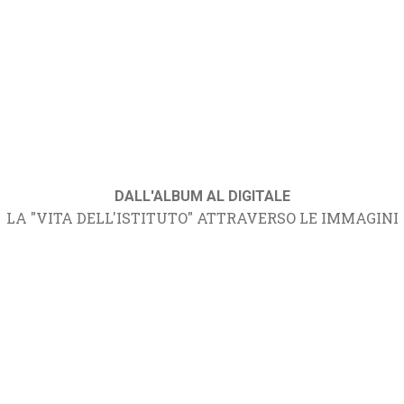
DALL'ALBUM AL DIGITALE
LA "VITA DELL'ISTITUTO" ATTRAVERSO LE IMMAGINI