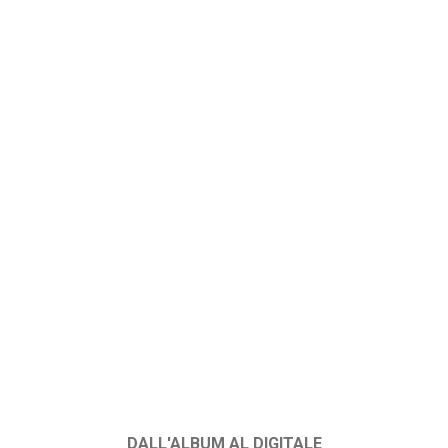
DALL'ALBUM AL DIGITALE