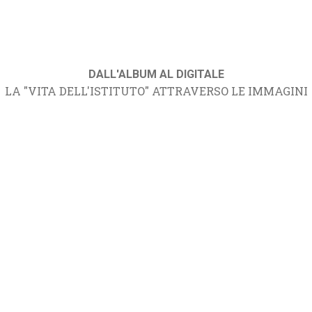
DALL'ALBUM AL DIGITALE
LA "VITA DELL'ISTITUTO" ATTRAVERSO LE IMMAGINI