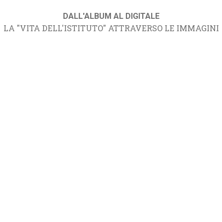
DALL'ALBUM AL DIGITALE
LA "VITA DELL'ISTITUTO" ATTRAVERSO LE IMMAGINI