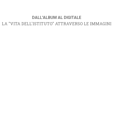
DALL'ALBUM AL DIGITALE
LA "VITA DELL'ISTITUTO" ATTRAVERSO LE IMMAGINI