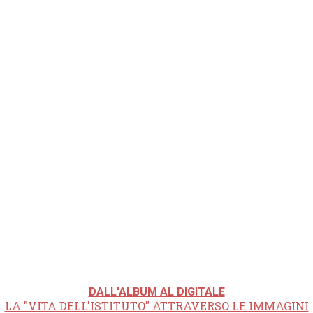
DALL'ALBUM AL DIGITALE
LA "VITA DELL'ISTITUTO" ATTRAVERSO LE IMMAGINI