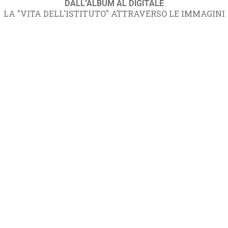
DALL'ALBUM AL DIGITALE
LA "VITA DELL'ISTITUTO" ATTRAVERSO LE IMMAGINI