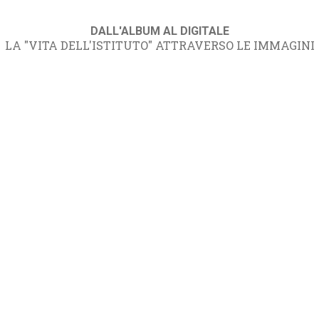
DALL'ALBUM AL DIGITALE
LA "VITA DELL'ISTITUTO" ATTRAVERSO LE IMMAGINI