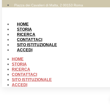
Piazza dei Cavalieri di Malta, 2 00153 Roma
HOME
STORIA
RICERCA
CONTATTACI
SITO ISTITUZIONALE
ACCEDI
HOME
STORIA
RICERCA
CONTATTACI
SITO ISTITUZIONALE
ACCEDI