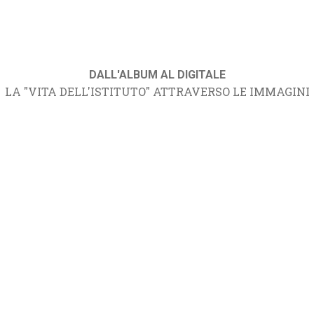
DALL'ALBUM AL DIGITALE
LA "VITA DELL'ISTITUTO" ATTRAVERSO LE IMMAGINI