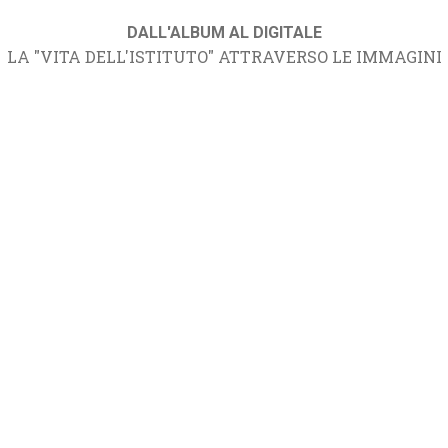
DALL'ALBUM AL DIGITALE
LA "VITA DELL'ISTITUTO" ATTRAVERSO LE IMMAGINI