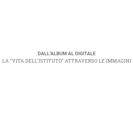
DALL'ALBUM AL DIGITALE
LA "VITA DELL'ISTITUTO" ATTRAVERSO LE IMMAGINI