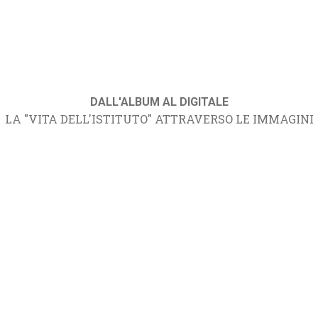
DALL'ALBUM AL DIGITALE
LA "VITA DELL'ISTITUTO" ATTRAVERSO LE IMMAGINI