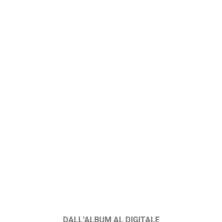
DALL'ALBUM AL DIGITALE