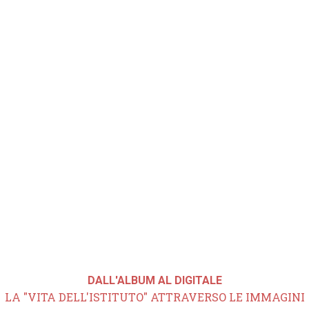
DALL'ALBUM AL DIGITALE
LA "VITA DELL'ISTITUTO" ATTRAVERSO LE IMMAGINI