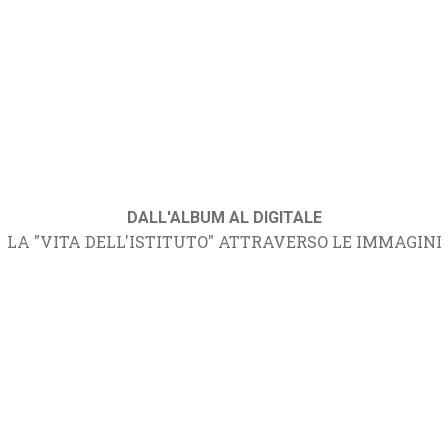
DALL'ALBUM AL DIGITALE
LA "VITA DELL'ISTITUTO" ATTRAVERSO LE IMMAGINI