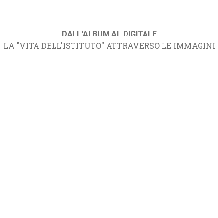
DALL'ALBUM AL DIGITALE
LA "VITA DELL'ISTITUTO" ATTRAVERSO LE IMMAGINI