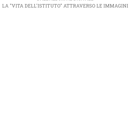
LA "VITA DELL'ISTITUTO" ATTRAVERSO LE IMMAGINI