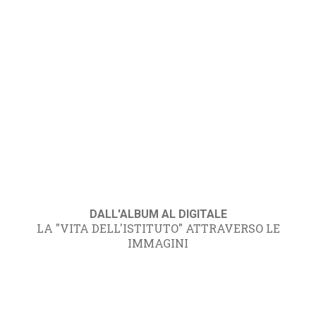
DALL'ALBUM AL DIGITALE
LA "VITA DELL'ISTITUTO" ATTRAVERSO LE
IMMAGINI