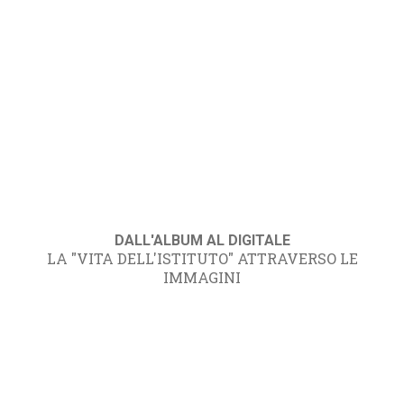
DALL'ALBUM AL DIGITALE
LA "VITA DELL'ISTITUTO" ATTRAVERSO LE
IMMAGINI