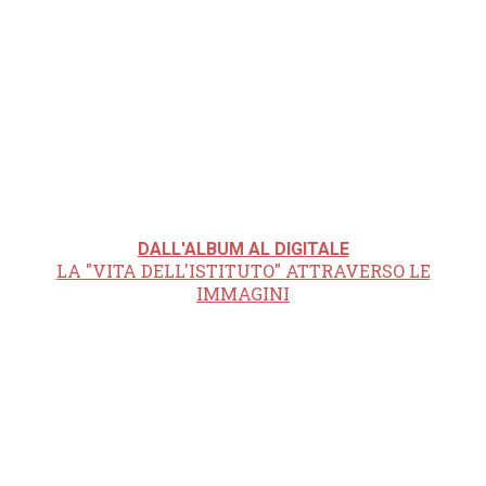
DALL'ALBUM AL DIGITALE
LA "VITA DELL'ISTITUTO" ATTRAVERSO LE
IMMAGINI