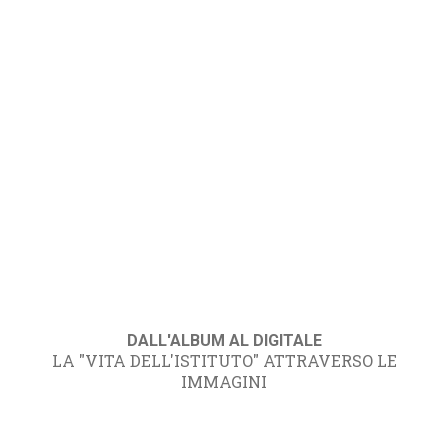
DALL'ALBUM AL DIGITALE
LA "VITA DELL'ISTITUTO" ATTRAVERSO LE
IMMAGINI