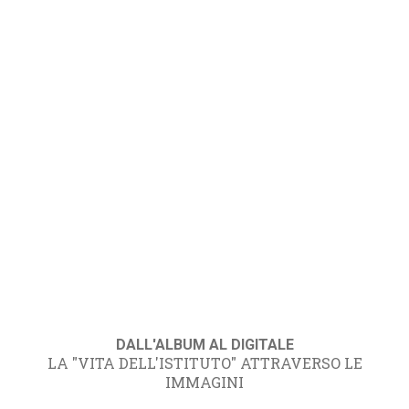
DALL'ALBUM AL DIGITALE
LA "VITA DELL'ISTITUTO" ATTRAVERSO LE
IMMAGINI