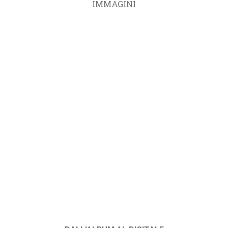
IMMAGINI