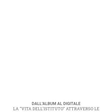
DALL'ALBUM AL DIGITALE
LA "VITA DELL'ISTITUTO" ATTRAVERSO LE