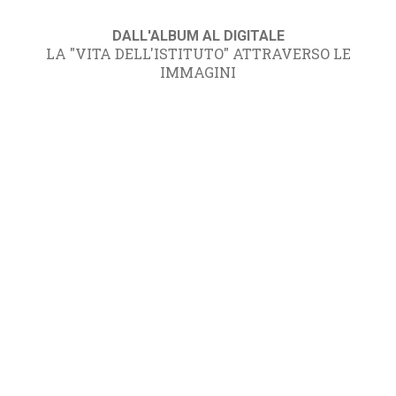
DALL'ALBUM AL DIGITALE
LA "VITA DELL'ISTITUTO" ATTRAVERSO LE
IMMAGINI