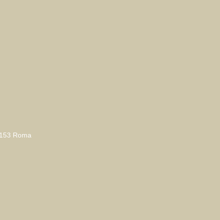
00153 Roma