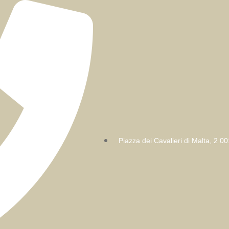
Piazza dei Cavalieri di Malta, 2 