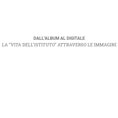
DALL'ALBUM AL DIGITALE
LA "VITA DELL'ISTITUTO" ATTRAVERSO LE IMMAGINI