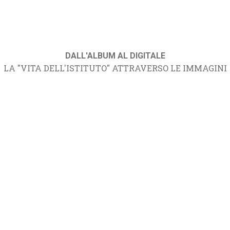
DALL'ALBUM AL DIGITALE
LA "VITA DELL'ISTITUTO" ATTRAVERSO LE IMMAGINI