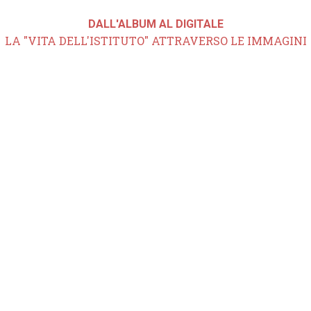
DALL'ALBUM AL DIGITALE
LA "VITA DELL'ISTITUTO" ATTRAVERSO LE IMMAGINI