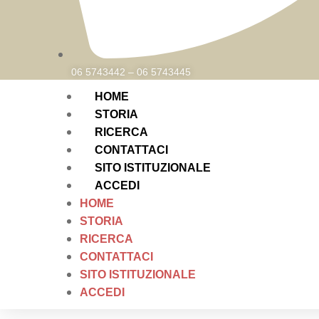
06 5743442 – 06 5743445
HOME
STORIA
RICERCA
CONTATTACI
SITO ISTITUZIONALE
ACCEDI
HOME
STORIA
RICERCA
CONTATTACI
SITO ISTITUZIONALE
ACCEDI