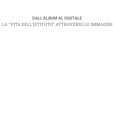
DALL'ALBUM AL DIGITALE
LA "VITA DELL'ISTITUTO" ATTRAVERSO LE IMMAGINI