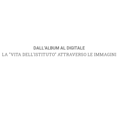
DALL'ALBUM AL DIGITALE
LA "VITA DELL'ISTITUTO" ATTRAVERSO LE IMMAGINI