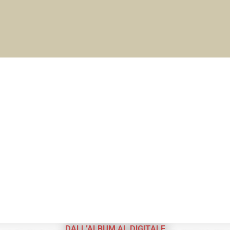
DALL'ALBUM AL DIGITALE