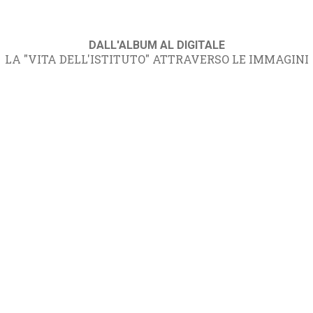
DALL'ALBUM AL DIGITALE
LA "VITA DELL'ISTITUTO" ATTRAVERSO LE IMMAGINI