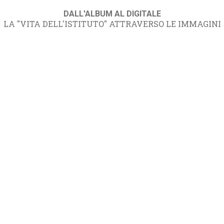
DALL'ALBUM AL DIGITALE
LA "VITA DELL'ISTITUTO" ATTRAVERSO LE IMMAGINI