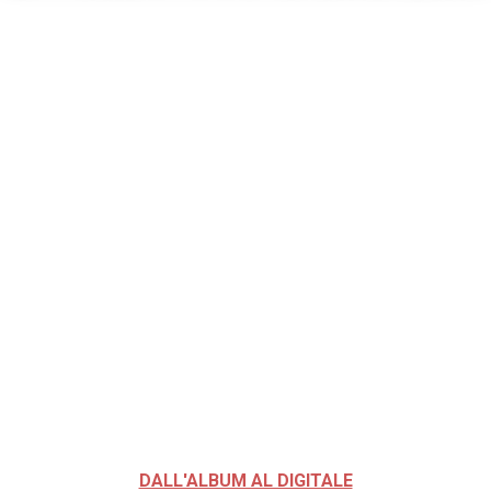
DALL'ALBUM AL DIGITALE