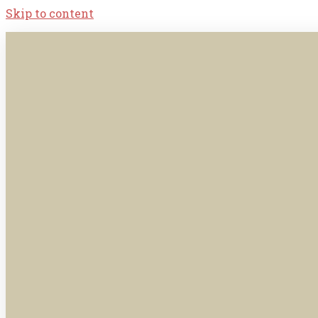
Skip to content