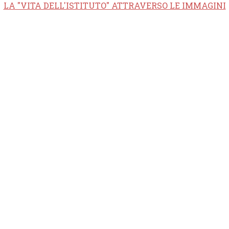
LA "VITA DELL'ISTITUTO" ATTRAVERSO LE IMMAGINI