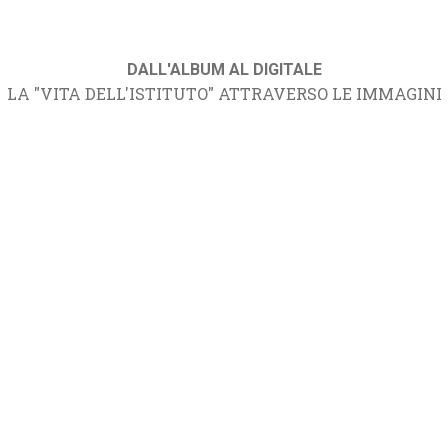
DALL'ALBUM AL DIGITALE
LA "VITA DELL'ISTITUTO" ATTRAVERSO LE IMMAGINI