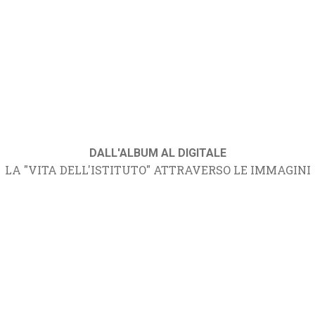
DALL'ALBUM AL DIGITALE
LA "VITA DELL'ISTITUTO" ATTRAVERSO LE IMMAGINI