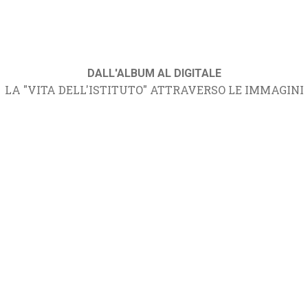
DALL'ALBUM AL DIGITALE
LA "VITA DELL'ISTITUTO" ATTRAVERSO LE IMMAGINI