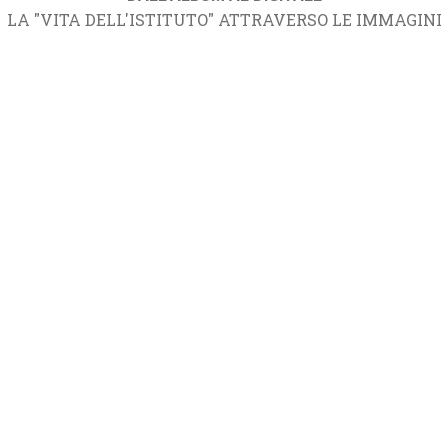
LA "VITA DELL'ISTITUTO" ATTRAVERSO LE IMMAGINI