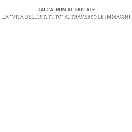
DALL'ALBUM AL DIGITALE
LA "VITA DELL'ISTITUTO" ATTRAVERSO LE IMMAGINI