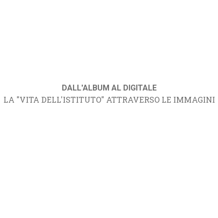
DALL'ALBUM AL DIGITALE
LA "VITA DELL'ISTITUTO" ATTRAVERSO LE IMMAGINI