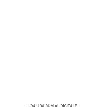
DALL'ALBUM AL DIGITALE