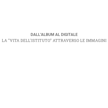
DALL'ALBUM AL DIGITALE
LA "VITA DELL'ISTITUTO" ATTRAVERSO LE IMMAGINI