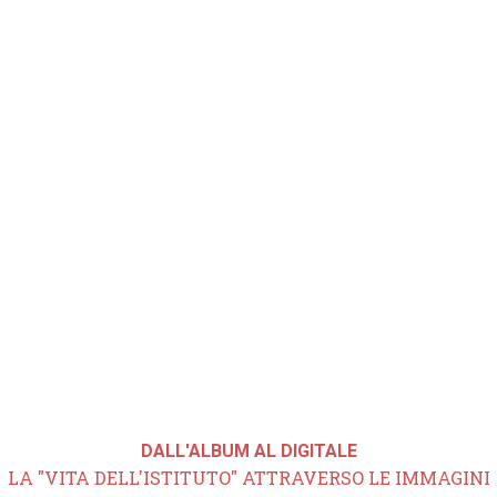
DALL'ALBUM AL DIGITALE
LA "VITA DELL'ISTITUTO" ATTRAVERSO LE IMMAGINI