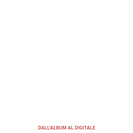
DALL'ALBUM AL DIGITALE