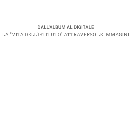
DALL'ALBUM AL DIGITALE
LA "VITA DELL'ISTITUTO" ATTRAVERSO LE IMMAGINI