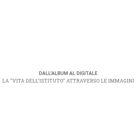
DALL'ALBUM AL DIGITALE
LA "VITA DELL'ISTITUTO" ATTRAVERSO LE IMMAGINI