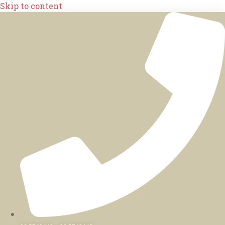
Skip to content