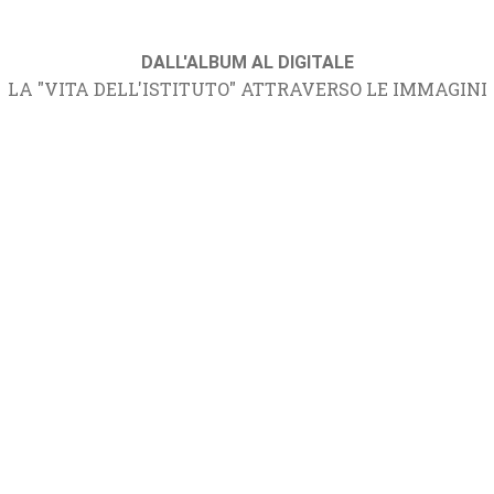
DALL'ALBUM AL DIGITALE
LA "VITA DELL'ISTITUTO" ATTRAVERSO LE IMMAGINI