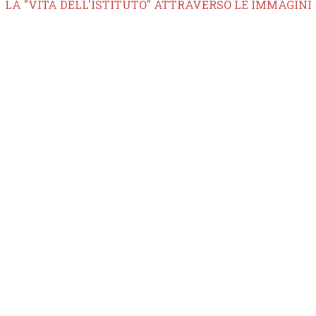
LA "VITA DELL'ISTITUTO" ATTRAVERSO LE IMMAGINI