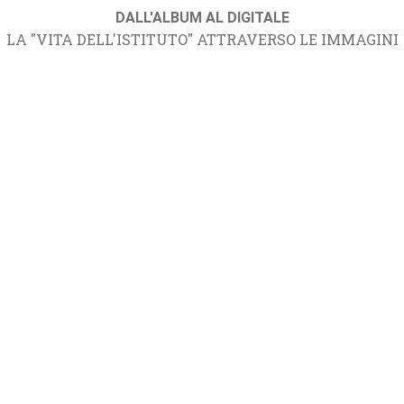
DALL'ALBUM AL DIGITALE
LA "VITA DELL'ISTITUTO" ATTRAVERSO LE IMMAGINI