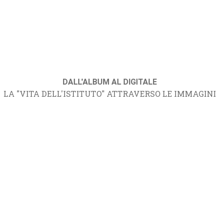
DALL'ALBUM AL DIGITALE
LA "VITA DELL'ISTITUTO" ATTRAVERSO LE IMMAGINI