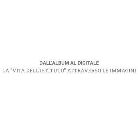
DALL'ALBUM AL DIGITALE
LA "VITA DELL'ISTITUTO" ATTRAVERSO LE IMMAGINI