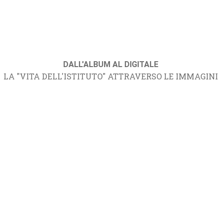
DALL'ALBUM AL DIGITALE
LA "VITA DELL'ISTITUTO" ATTRAVERSO LE IMMAGINI