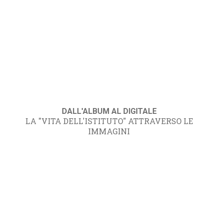
DALL'ALBUM AL DIGITALE
LA "VITA DELL'ISTITUTO" ATTRAVERSO LE
IMMAGINI