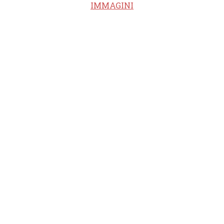
IMMAGINI