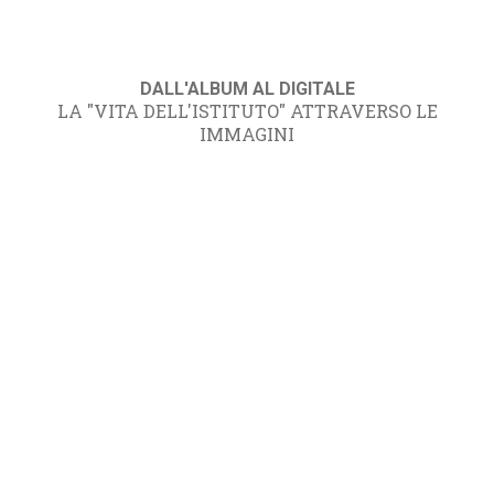
DALL'ALBUM AL DIGITALE
LA "VITA DELL'ISTITUTO" ATTRAVERSO LE
IMMAGINI