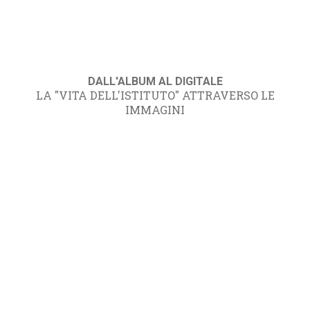
DALL'ALBUM AL DIGITALE
LA "VITA DELL'ISTITUTO" ATTRAVERSO LE
IMMAGINI