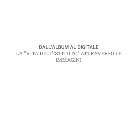
DALL'ALBUM AL DIGITALE
LA "VITA DELL'ISTITUTO" ATTRAVERSO LE
IMMAGINI