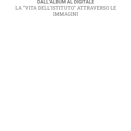
DALL'ALBUM AL DIGITALE
LA "VITA DELL'ISTITUTO" ATTRAVERSO LE
IMMAGINI