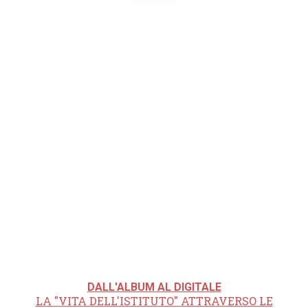
DALL'ALBUM AL DIGITALE
LA "VITA DELL'ISTITUTO" ATTRAVERSO LE