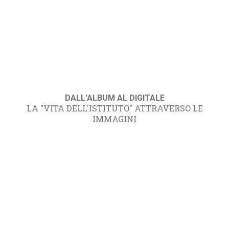
DALL'ALBUM AL DIGITALE
LA "VITA DELL'ISTITUTO" ATTRAVERSO LE
IMMAGINI