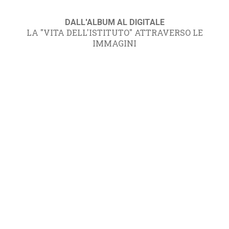
DALL'ALBUM AL DIGITALE
LA "VITA DELL'ISTITUTO" ATTRAVERSO LE
IMMAGINI