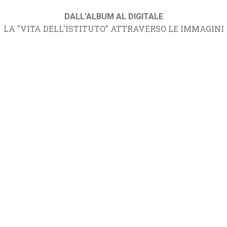
DALL'ALBUM AL DIGITALE
LA "VITA DELL'ISTITUTO" ATTRAVERSO LE IMMAGINI