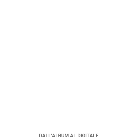
DALL'ALBUM AL DIGITALE