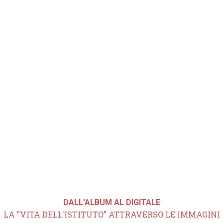
DALL'ALBUM AL DIGITALE
LA "VITA DELL'ISTITUTO" ATTRAVERSO LE IMMAGINI