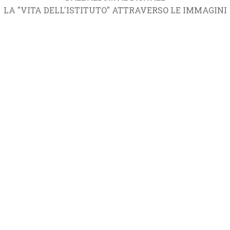
LA "VITA DELL'ISTITUTO" ATTRAVERSO LE IMMAGINI