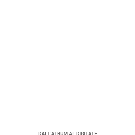
DALL'ALBUM AL DIGITALE