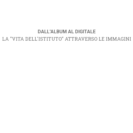
DALL'ALBUM AL DIGITALE
LA "VITA DELL'ISTITUTO" ATTRAVERSO LE IMMAGINI