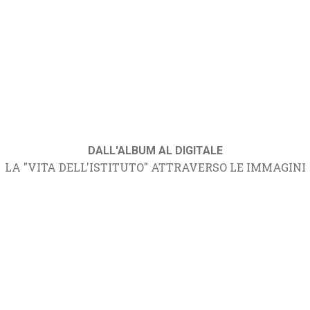
DALL'ALBUM AL DIGITALE
LA "VITA DELL'ISTITUTO" ATTRAVERSO LE IMMAGINI