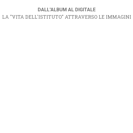
DALL'ALBUM AL DIGITALE
LA "VITA DELL'ISTITUTO" ATTRAVERSO LE IMMAGINI