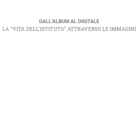
DALL'ALBUM AL DIGITALE
LA "VITA DELL'ISTITUTO" ATTRAVERSO LE IMMAGINI