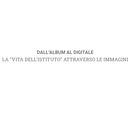
DALL'ALBUM AL DIGITALE
LA "VITA DELL'ISTITUTO" ATTRAVERSO LE IMMAGINI