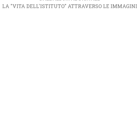
LA "VITA DELL'ISTITUTO" ATTRAVERSO LE IMMAGINI