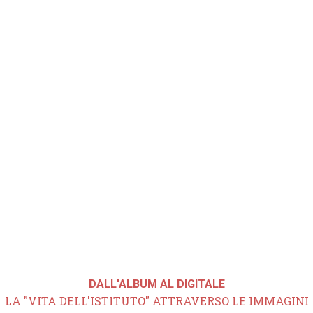
DALL'ALBUM AL DIGITALE
LA "VITA DELL'ISTITUTO" ATTRAVERSO LE IMMAGINI