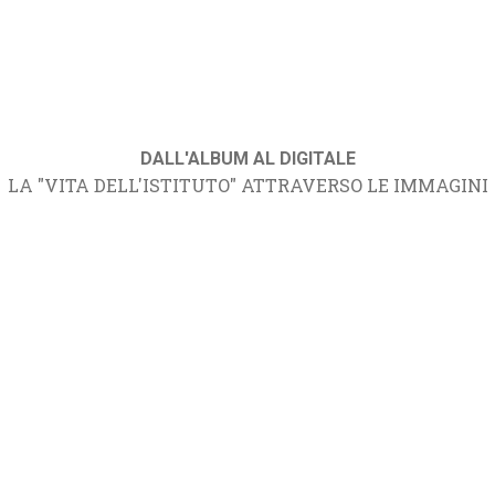
DALL'ALBUM AL DIGITALE
LA "VITA DELL'ISTITUTO" ATTRAVERSO LE IMMAGINI