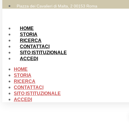
Piazza dei Cavalieri di Malta, 2 00153 Roma
HOME
STORIA
RICERCA
CONTATTACI
SITO ISTITUZIONALE
ACCEDI
HOME
STORIA
RICERCA
CONTATTACI
SITO ISTITUZIONALE
ACCEDI