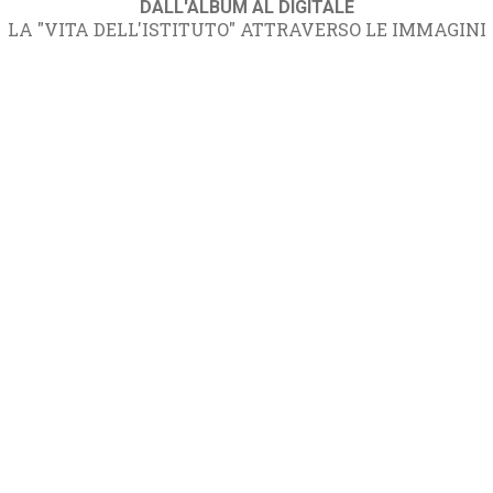
DALL'ALBUM AL DIGITALE
LA "VITA DELL'ISTITUTO" ATTRAVERSO LE IMMAGINI