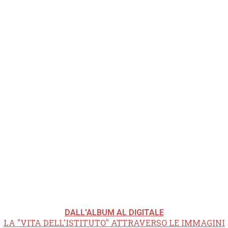
DALL'ALBUM AL DIGITALE
LA "VITA DELL'ISTITUTO" ATTRAVERSO LE IMMAGINI