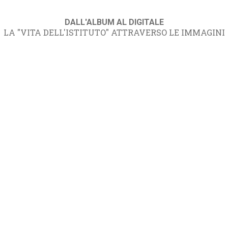
DALL'ALBUM AL DIGITALE
LA "VITA DELL'ISTITUTO" ATTRAVERSO LE IMMAGINI