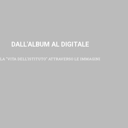
DALL'ALBUM AL DIGITALE
LA "VITA DELL'ISTITUTO" ATTRAVERSO LE IMMAGINI