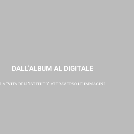
DALL'ALBUM AL DIGITALE
LA "VITA DELL'ISTITUTO" ATTRAVERSO LE IMMAGINI