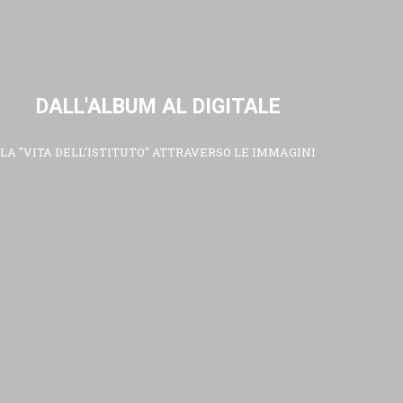
DALL'ALBUM AL DIGITALE
LA "VITA DELL'ISTITUTO" ATTRAVERSO LE IMMAGINI