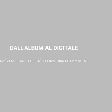
DALL'ALBUM AL DIGITALE
LA "VITA DELL'ISTITUTO" ATTRAVERSO LE IMMAGINI