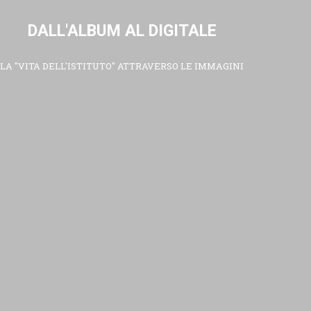
DALL'ALBUM AL DIGITALE
LA "VITA DELL'ISTITUTO" ATTRAVERSO LE IMMAGINI