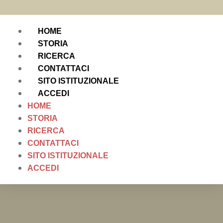
HOME
STORIA
RICERCA
CONTATTACI
SITO ISTITUZIONALE
ACCEDI
HOME
STORIA
RICERCA
CONTATTACI
SITO ISTITUZIONALE
ACCEDI