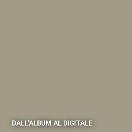
DALL'ALBUM AL DIGITALE