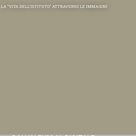
.LA "VITA DELL'ISTITUTO" ATTRAVERSO LE IMMAGINI