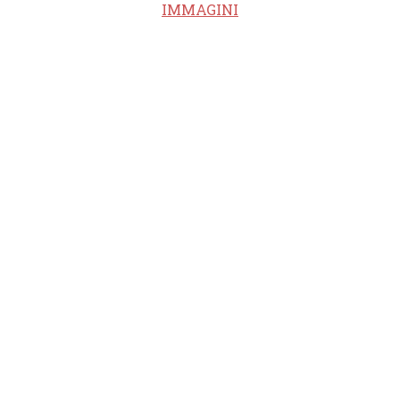
IMMAGINI