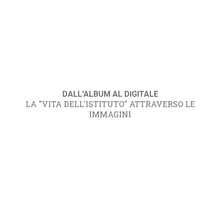
DALL'ALBUM AL DIGITALE
LA "VITA DELL'ISTITUTO" ATTRAVERSO LE
IMMAGINI