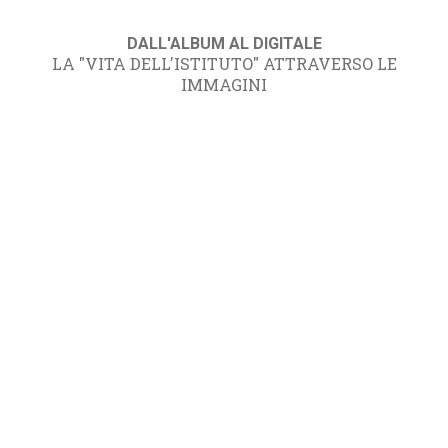
DALL'ALBUM AL DIGITALE
LA "VITA DELL'ISTITUTO" ATTRAVERSO LE
IMMAGINI