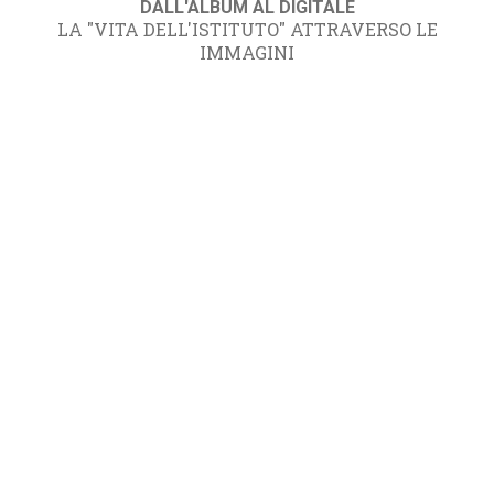
DALL'ALBUM AL DIGITALE
LA "VITA DELL'ISTITUTO" ATTRAVERSO LE
IMMAGINI