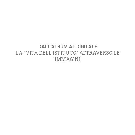
DALL'ALBUM AL DIGITALE
LA "VITA DELL'ISTITUTO" ATTRAVERSO LE
IMMAGINI