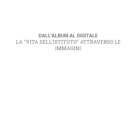
DALL'ALBUM AL DIGITALE
LA "VITA DELL'ISTITUTO" ATTRAVERSO LE
IMMAGINI