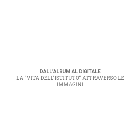
DALL'ALBUM AL DIGITALE
LA "VITA DELL'ISTITUTO" ATTRAVERSO LE
IMMAGINI