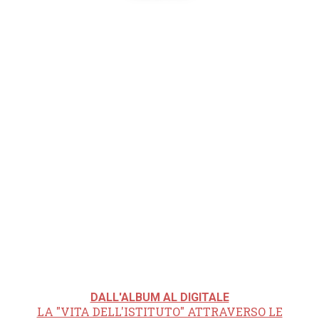
DALL'ALBUM AL DIGITALE
LA "VITA DELL'ISTITUTO" ATTRAVERSO LE