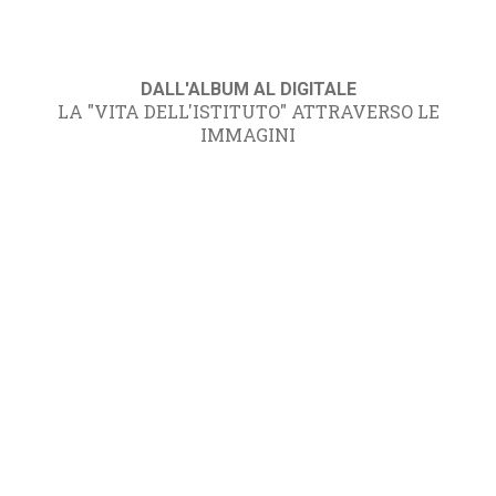
DALL'ALBUM AL DIGITALE
LA "VITA DELL'ISTITUTO" ATTRAVERSO LE
IMMAGINI