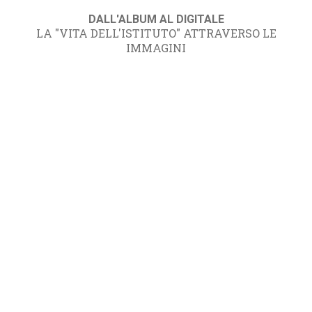
DALL'ALBUM AL DIGITALE
LA "VITA DELL'ISTITUTO" ATTRAVERSO LE
IMMAGINI