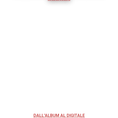
DALL'ALBUM AL DIGITALE