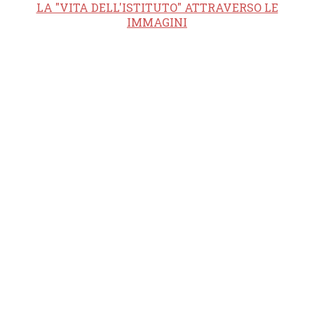
LA "VITA DELL'ISTITUTO" ATTRAVERSO LE
IMMAGINI