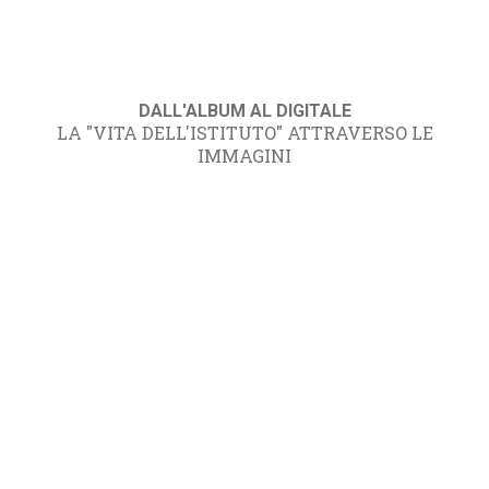
DALL'ALBUM AL DIGITALE
LA "VITA DELL'ISTITUTO" ATTRAVERSO LE
IMMAGINI