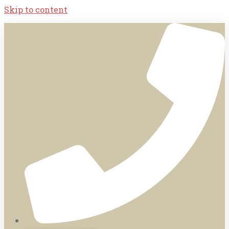
Skip to content