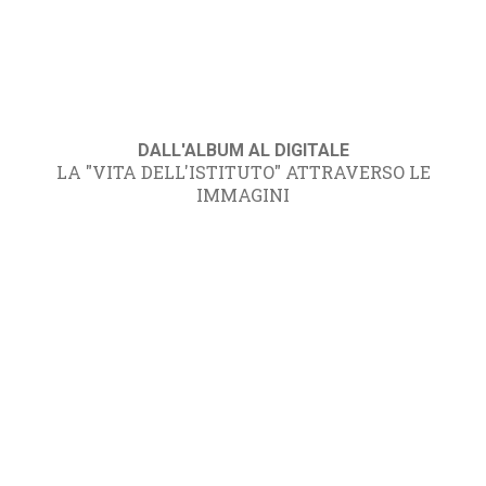
DALL'ALBUM AL DIGITALE
LA "VITA DELL'ISTITUTO" ATTRAVERSO LE
IMMAGINI