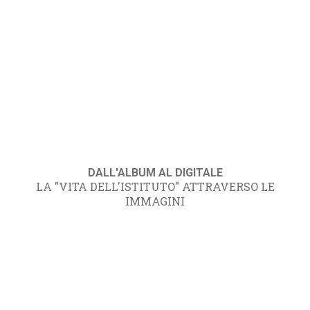
DALL'ALBUM AL DIGITALE
LA "VITA DELL'ISTITUTO" ATTRAVERSO LE
IMMAGINI