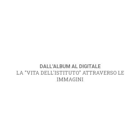
DALL'ALBUM AL DIGITALE
LA "VITA DELL'ISTITUTO" ATTRAVERSO LE
IMMAGINI