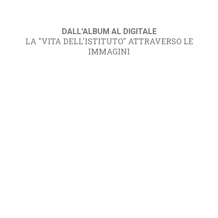
DALL'ALBUM AL DIGITALE
LA "VITA DELL'ISTITUTO" ATTRAVERSO LE
IMMAGINI