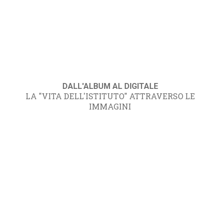
DALL'ALBUM AL DIGITALE
LA "VITA DELL'ISTITUTO" ATTRAVERSO LE
IMMAGINI