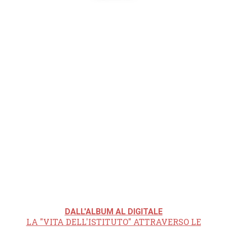
DALL'ALBUM AL DIGITALE
LA "VITA DELL'ISTITUTO" ATTRAVERSO LE