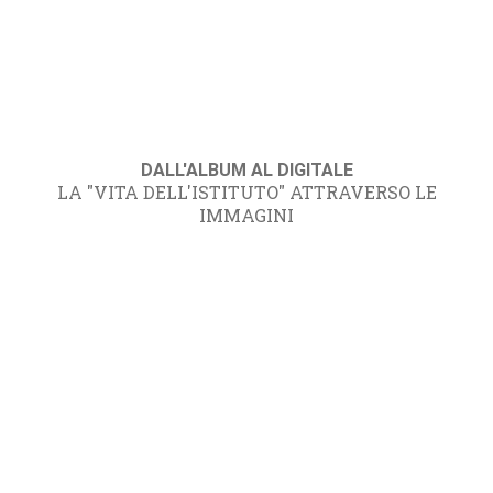
DALL'ALBUM AL DIGITALE
LA "VITA DELL'ISTITUTO" ATTRAVERSO LE
IMMAGINI