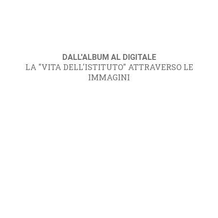
DALL'ALBUM AL DIGITALE
LA "VITA DELL'ISTITUTO" ATTRAVERSO LE
IMMAGINI