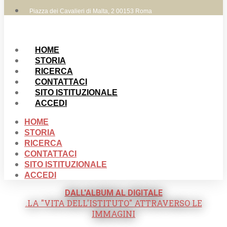
Piazza dei Cavalieri di Malta, 2 00153 Roma
HOME
STORIA
RICERCA
CONTATTACI
SITO ISTITUZIONALE
ACCEDI
HOME
STORIA
RICERCA
CONTATTACI
SITO ISTITUZIONALE
ACCEDI
DALL'ALBUM AL DIGITALE
.LA "VITA DELL'ISTITUTO" ATTRAVERSO LE
IMMAGINI