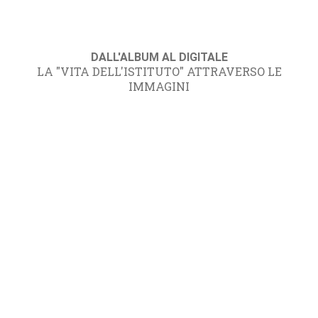
DALL'ALBUM AL DIGITALE
LA "VITA DELL'ISTITUTO" ATTRAVERSO LE
IMMAGINI