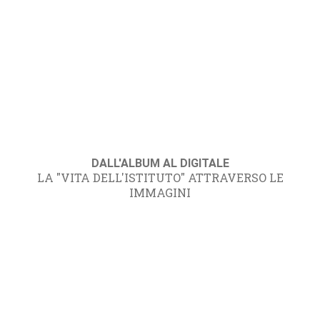
DALL'ALBUM AL DIGITALE
LA "VITA DELL'ISTITUTO" ATTRAVERSO LE
IMMAGINI