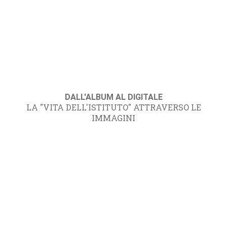
DALL'ALBUM AL DIGITALE
LA "VITA DELL'ISTITUTO" ATTRAVERSO LE
IMMAGINI