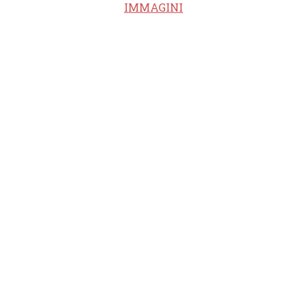
IMMAGINI