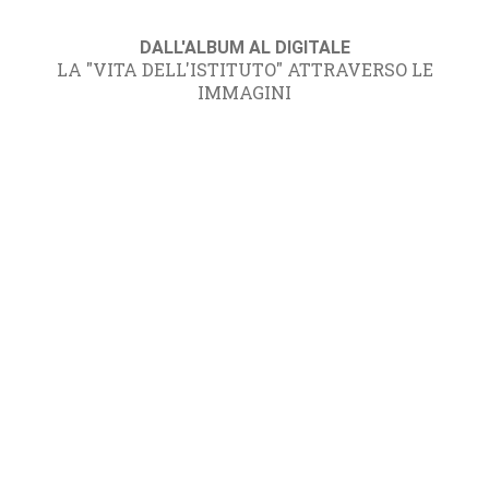
DALL'ALBUM AL DIGITALE
LA "VITA DELL'ISTITUTO" ATTRAVERSO LE
IMMAGINI