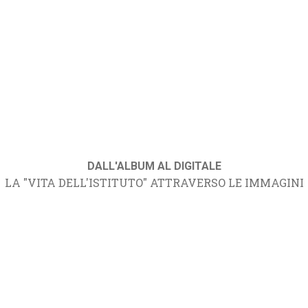
DALL'ALBUM AL DIGITALE
LA "VITA DELL'ISTITUTO" ATTRAVERSO LE IMMAGINI