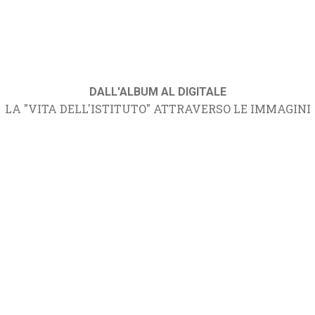
DALL'ALBUM AL DIGITALE
LA "VITA DELL'ISTITUTO" ATTRAVERSO LE IMMAGINI