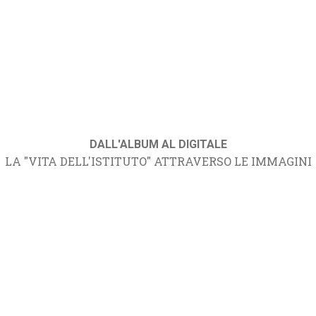
DALL'ALBUM AL DIGITALE
LA "VITA DELL'ISTITUTO" ATTRAVERSO LE IMMAGINI