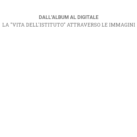
DALL'ALBUM AL DIGITALE
LA "VITA DELL'ISTITUTO" ATTRAVERSO LE IMMAGINI