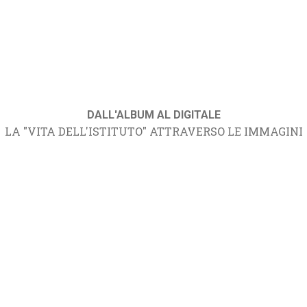
DALL'ALBUM AL DIGITALE
LA "VITA DELL'ISTITUTO" ATTRAVERSO LE IMMAGINI