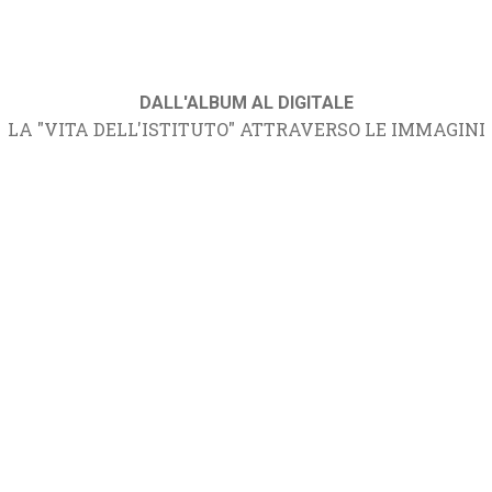
DALL'ALBUM AL DIGITALE
LA "VITA DELL'ISTITUTO" ATTRAVERSO LE IMMAGINI