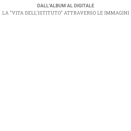
DALL'ALBUM AL DIGITALE
LA "VITA DELL'ISTITUTO" ATTRAVERSO LE IMMAGINI