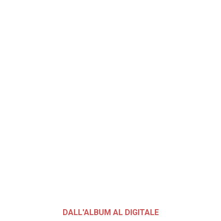
DALL'ALBUM AL DIGITALE