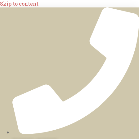
Skip to content