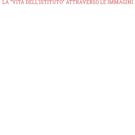
LA "VITA DELL'ISTITUTO" ATTRAVERSO LE IMMAGINI