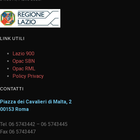
LINK UTILI
Lazio 900
Opac SBN
Opac RML
Policy Privacy
CONTATTI
Piazza dei Cavalieri di Malta, 2
00153 Roma
Tel. 06 5743442 – 06 5743445
Fax 06 5743447