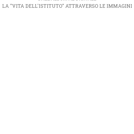
LA "VITA DELL'ISTITUTO" ATTRAVERSO LE IMMAGINI