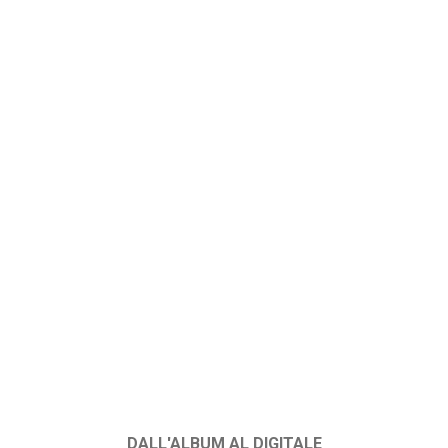
DALL'ALBUM AL DIGITALE