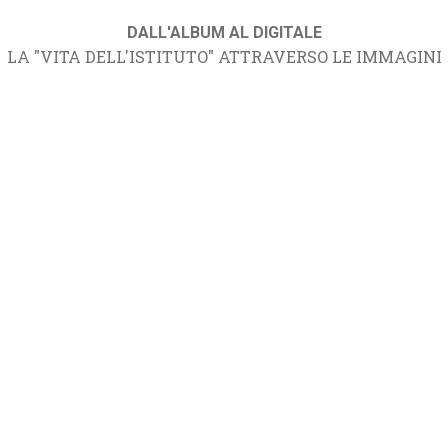
DALL'ALBUM AL DIGITALE
LA "VITA DELL'ISTITUTO" ATTRAVERSO LE IMMAGINI