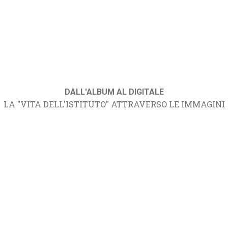
DALL'ALBUM AL DIGITALE
LA "VITA DELL'ISTITUTO" ATTRAVERSO LE IMMAGINI