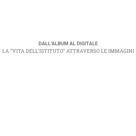
DALL'ALBUM AL DIGITALE
LA "VITA DELL'ISTITUTO" ATTRAVERSO LE IMMAGINI