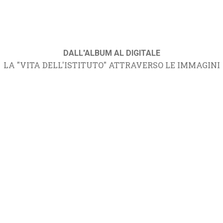
DALL'ALBUM AL DIGITALE
LA "VITA DELL'ISTITUTO" ATTRAVERSO LE IMMAGINI