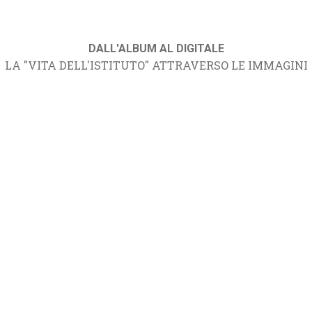
DALL'ALBUM AL DIGITALE
LA "VITA DELL'ISTITUTO" ATTRAVERSO LE IMMAGINI