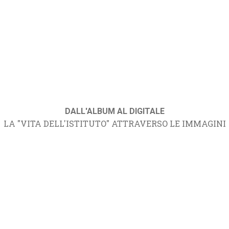
DALL'ALBUM AL DIGITALE
LA "VITA DELL'ISTITUTO" ATTRAVERSO LE IMMAGINI