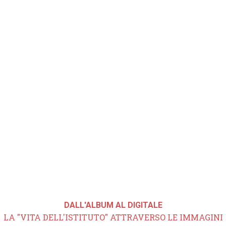
DALL'ALBUM AL DIGITALE
LA "VITA DELL'ISTITUTO" ATTRAVERSO LE IMMAGINI