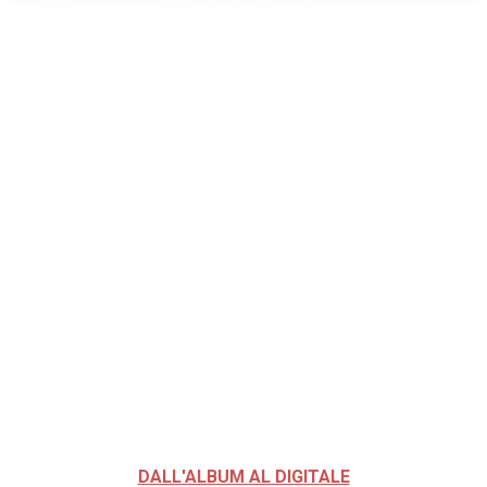
DALL'ALBUM AL DIGITALE