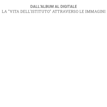
DALL'ALBUM AL DIGITALE
LA "VITA DELL'ISTITUTO" ATTRAVERSO LE IMMAGINI