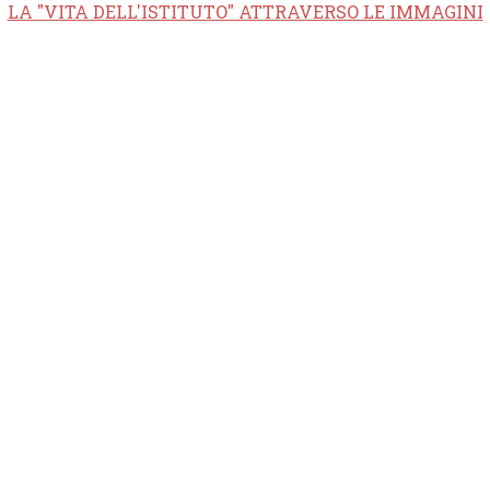
LA "VITA DELL'ISTITUTO" ATTRAVERSO LE IMMAGINI