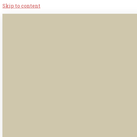
Skip to content