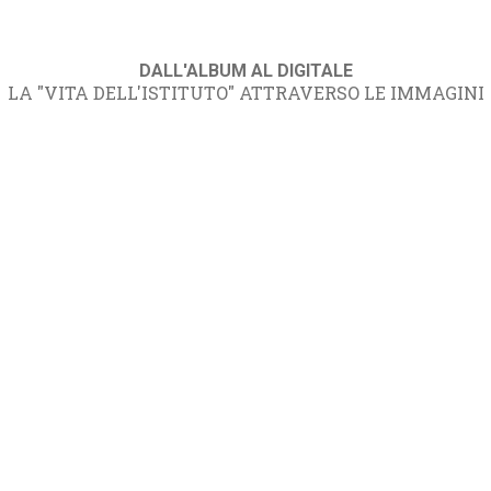
DALL'ALBUM AL DIGITALE
LA "VITA DELL'ISTITUTO" ATTRAVERSO LE IMMAGINI