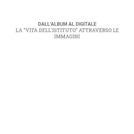
DALL'ALBUM AL DIGITALE
LA "VITA DELL'ISTITUTO" ATTRAVERSO LE
IMMAGINI