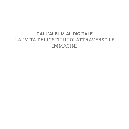
DALL'ALBUM AL DIGITALE
LA "VITA DELL'ISTITUTO" ATTRAVERSO LE
IMMAGINI