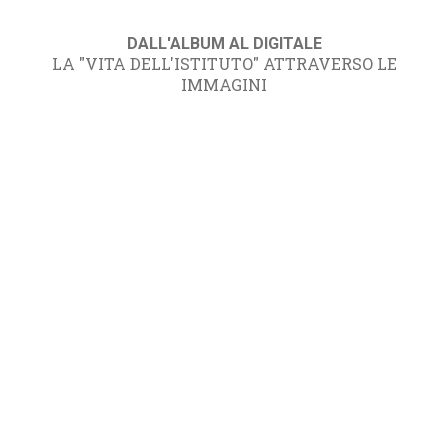
DALL'ALBUM AL DIGITALE
LA "VITA DELL'ISTITUTO" ATTRAVERSO LE
IMMAGINI