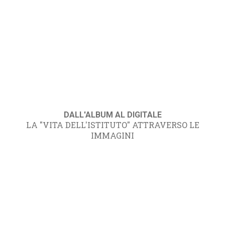
DALL'ALBUM AL DIGITALE
LA "VITA DELL'ISTITUTO" ATTRAVERSO LE
IMMAGINI