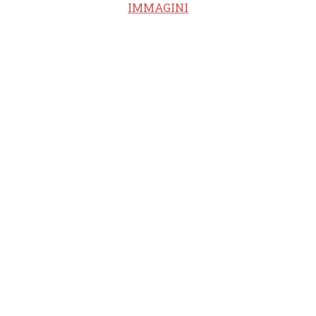
IMMAGINI