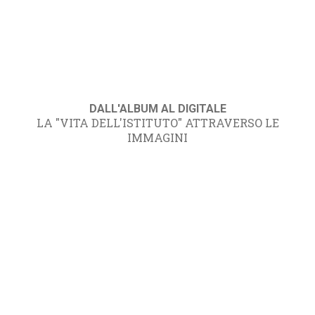
DALL'ALBUM AL DIGITALE
LA "VITA DELL'ISTITUTO" ATTRAVERSO LE
IMMAGINI