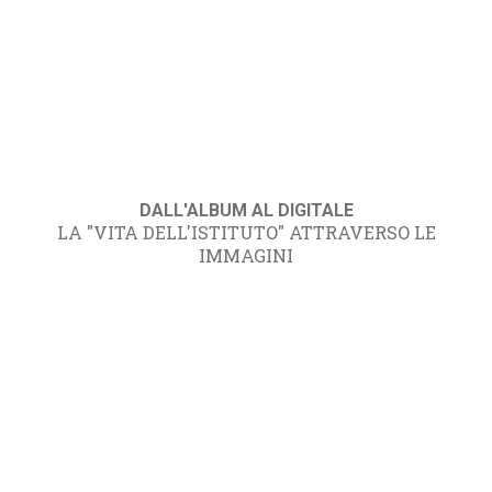
DALL'ALBUM AL DIGITALE
LA "VITA DELL'ISTITUTO" ATTRAVERSO LE
IMMAGINI