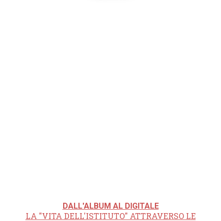
DALL'ALBUM AL DIGITALE
LA "VITA DELL'ISTITUTO" ATTRAVERSO LE