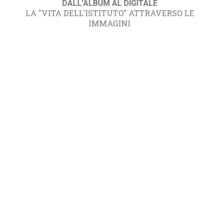
DALL'ALBUM AL DIGITALE
LA "VITA DELL'ISTITUTO" ATTRAVERSO LE
IMMAGINI