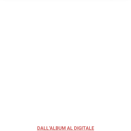
DALL'ALBUM AL DIGITALE