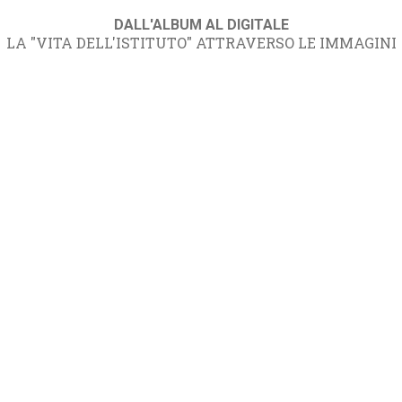
DALL'ALBUM AL DIGITALE
LA "VITA DELL'ISTITUTO" ATTRAVERSO LE IMMAGINI