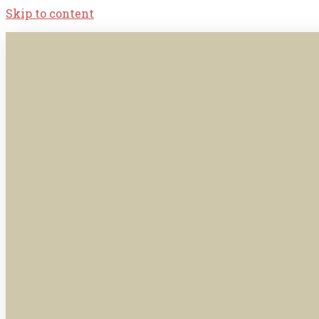
Skip to content