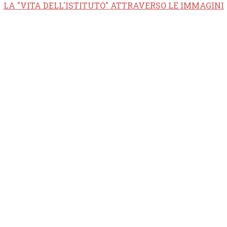
LA "VITA DELL'ISTITUTO" ATTRAVERSO LE IMMAGINI