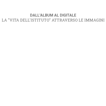
DALL'ALBUM AL DIGITALE
LA "VITA DELL'ISTITUTO" ATTRAVERSO LE IMMAGINI