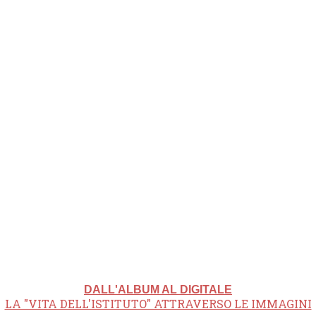
DALL'ALBUM AL DIGITALE
LA "VITA DELL'ISTITUTO" ATTRAVERSO LE IMMAGINI