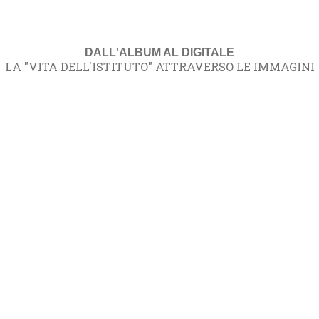
DALL'ALBUM AL DIGITALE
LA "VITA DELL'ISTITUTO" ATTRAVERSO LE IMMAGINI