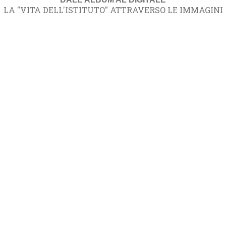
LA "VITA DELL'ISTITUTO" ATTRAVERSO LE IMMAGINI