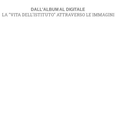
DALL'ALBUM AL DIGITALE
LA "VITA DELL'ISTITUTO" ATTRAVERSO LE IMMAGINI