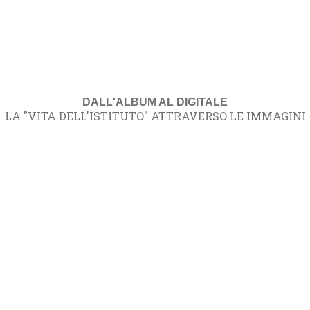
DALL'ALBUM AL DIGITALE
LA "VITA DELL'ISTITUTO" ATTRAVERSO LE IMMAGINI