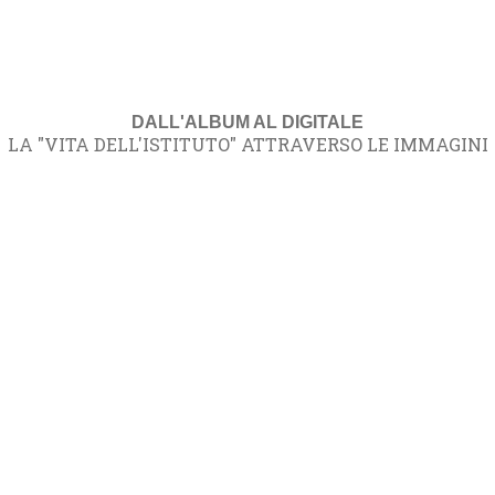
DALL'ALBUM AL DIGITALE
LA "VITA DELL'ISTITUTO" ATTRAVERSO LE IMMAGINI