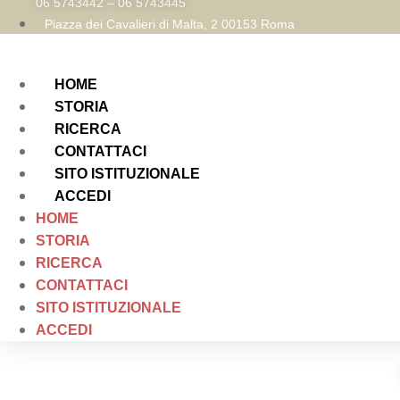
06 5743442 – 06 5743445
Piazza dei Cavalieri di Malta, 2 00153 Roma
HOME
STORIA
RICERCA
CONTATTACI
SITO ISTITUZIONALE
ACCEDI
HOME
STORIA
RICERCA
CONTATTACI
SITO ISTITUZIONALE
ACCEDI