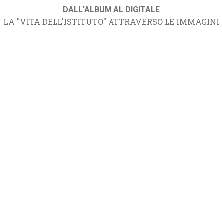
DALL'ALBUM AL DIGITALE
LA "VITA DELL'ISTITUTO" ATTRAVERSO LE IMMAGINI