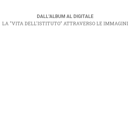
DALL'ALBUM AL DIGITALE
LA "VITA DELL'ISTITUTO" ATTRAVERSO LE IMMAGINI