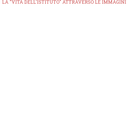
LA "VITA DELL'ISTITUTO" ATTRAVERSO LE IMMAGINI