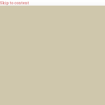
Skip to content