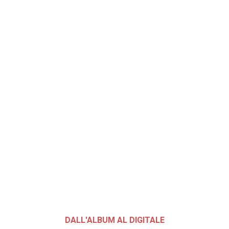
DALL'ALBUM AL DIGITALE