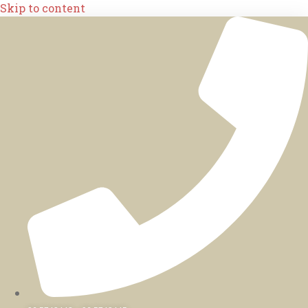
Skip to content