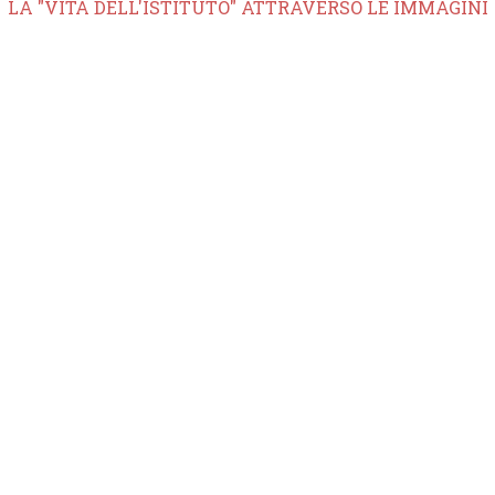
LA "VITA DELL'ISTITUTO" ATTRAVERSO LE IMMAGINI