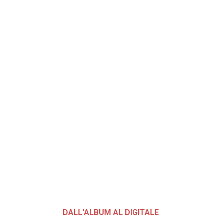
DALL'ALBUM AL DIGITALE