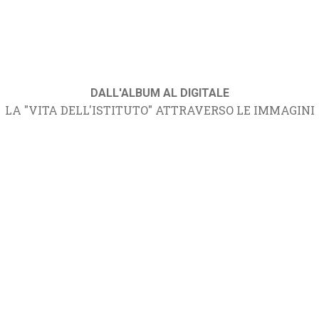
DALL'ALBUM AL DIGITALE
LA "VITA DELL'ISTITUTO" ATTRAVERSO LE IMMAGINI