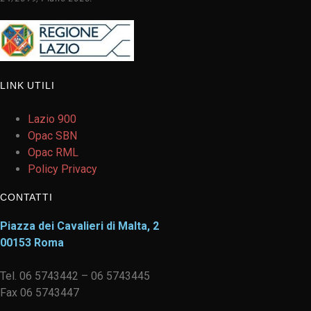
LINK UTILI
Lazio 900
Opac SBN
Opac RML
Policy Privacy
CONTATTI
Piazza dei Cavalieri di Malta, 2
00153 Roma
Tel. 06 5743442 – 06 5743445
Fax 06 5743447