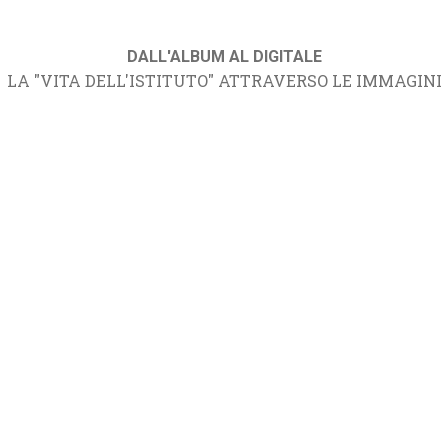
DALL'ALBUM AL DIGITALE
LA "VITA DELL'ISTITUTO" ATTRAVERSO LE IMMAGINI