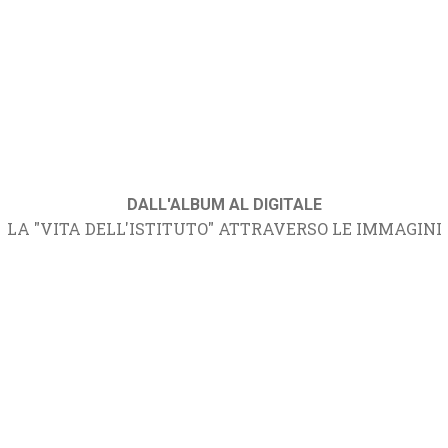
DALL'ALBUM AL DIGITALE
LA "VITA DELL'ISTITUTO" ATTRAVERSO LE IMMAGINI