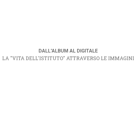
DALL'ALBUM AL DIGITALE
LA "VITA DELL'ISTITUTO" ATTRAVERSO LE IMMAGINI