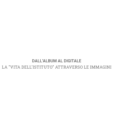
DALL'ALBUM AL DIGITALE
LA "VITA DELL'ISTITUTO" ATTRAVERSO LE IMMAGINI