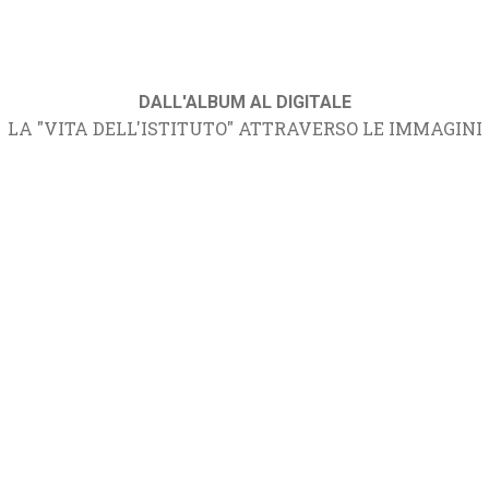
DALL'ALBUM AL DIGITALE
LA "VITA DELL'ISTITUTO" ATTRAVERSO LE IMMAGINI