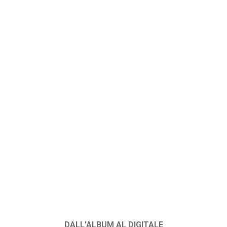
DALL'ALBUM AL DIGITALE