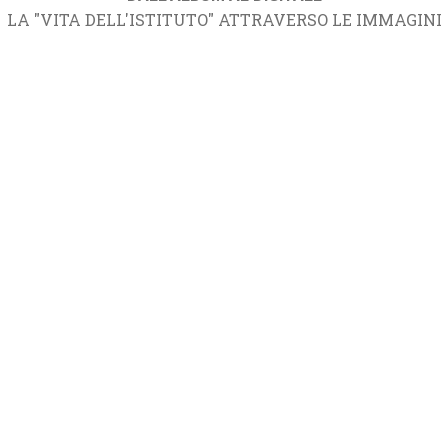
LA "VITA DELL'ISTITUTO" ATTRAVERSO LE IMMAGINI