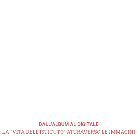
DALL'ALBUM AL DIGITALE
LA "VITA DELL'ISTITUTO" ATTRAVERSO LE IMMAGINI