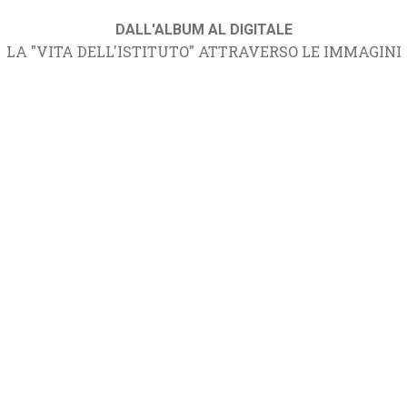
DALL'ALBUM AL DIGITALE
LA "VITA DELL'ISTITUTO" ATTRAVERSO LE IMMAGINI