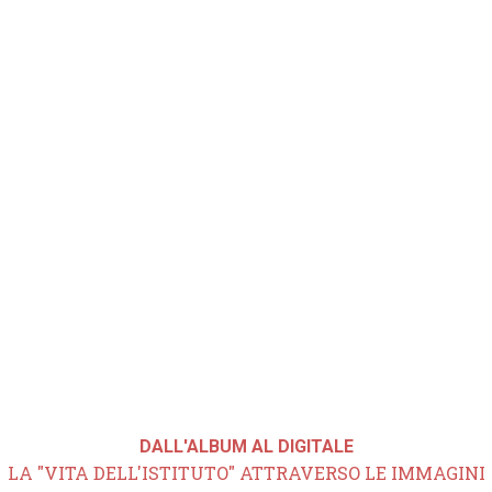
DALL'ALBUM AL DIGITALE
LA "VITA DELL'ISTITUTO" ATTRAVERSO LE IMMAGINI