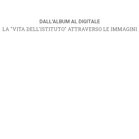
DALL'ALBUM AL DIGITALE
LA "VITA DELL'ISTITUTO" ATTRAVERSO LE IMMAGINI