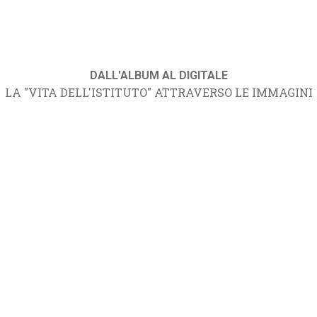
DALL'ALBUM AL DIGITALE
LA "VITA DELL'ISTITUTO" ATTRAVERSO LE IMMAGINI