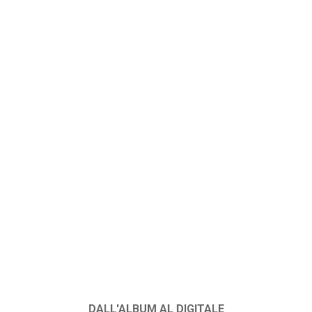
DALL'ALBUM AL DIGITALE