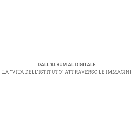
DALL'ALBUM AL DIGITALE
LA "VITA DELL'ISTITUTO" ATTRAVERSO LE IMMAGINI