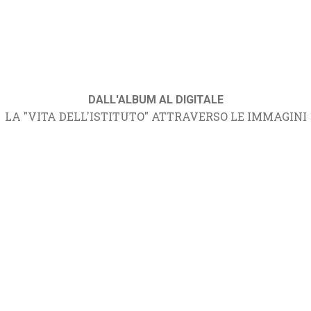
DALL'ALBUM AL DIGITALE
LA "VITA DELL'ISTITUTO" ATTRAVERSO LE IMMAGINI