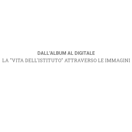
DALL'ALBUM AL DIGITALE
LA "VITA DELL'ISTITUTO" ATTRAVERSO LE IMMAGINI