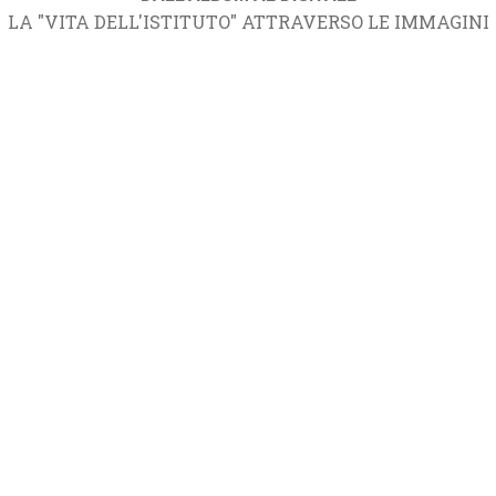
LA "VITA DELL'ISTITUTO" ATTRAVERSO LE IMMAGINI