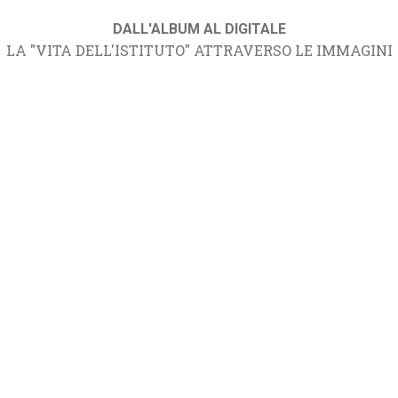
DALL'ALBUM AL DIGITALE
LA "VITA DELL'ISTITUTO" ATTRAVERSO LE IMMAGINI