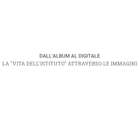
DALL'ALBUM AL DIGITALE
LA "VITA DELL'ISTITUTO" ATTRAVERSO LE IMMAGINI