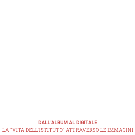
DALL'ALBUM AL DIGITALE
LA "VITA DELL'ISTITUTO" ATTRAVERSO LE IMMAGINI