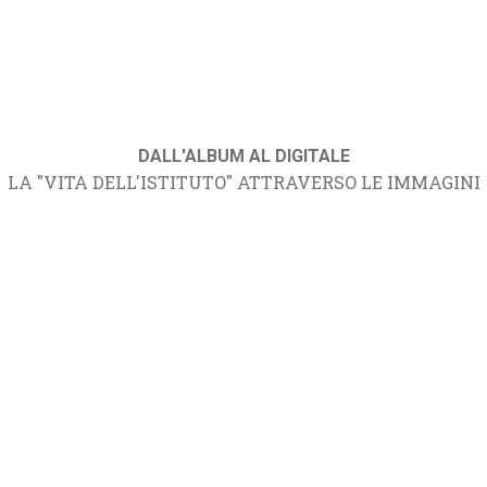
DALL'ALBUM AL DIGITALE
LA "VITA DELL'ISTITUTO" ATTRAVERSO LE IMMAGINI