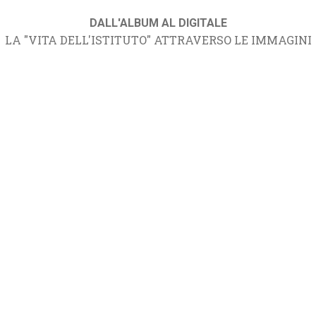
DALL'ALBUM AL DIGITALE
LA "VITA DELL'ISTITUTO" ATTRAVERSO LE IMMAGINI