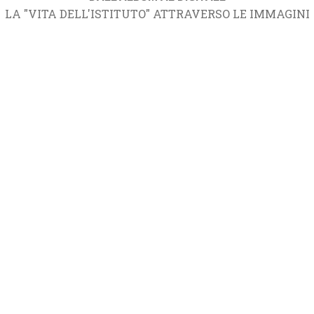
LA "VITA DELL'ISTITUTO" ATTRAVERSO LE IMMAGINI