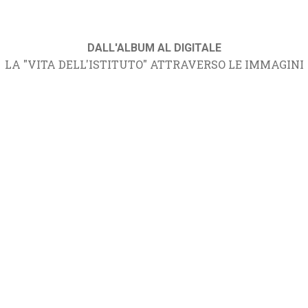
DALL'ALBUM AL DIGITALE
LA "VITA DELL'ISTITUTO" ATTRAVERSO LE IMMAGINI