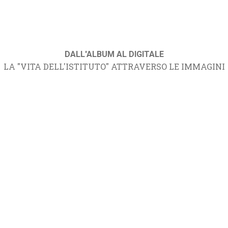
DALL'ALBUM AL DIGITALE
LA "VITA DELL'ISTITUTO" ATTRAVERSO LE IMMAGINI