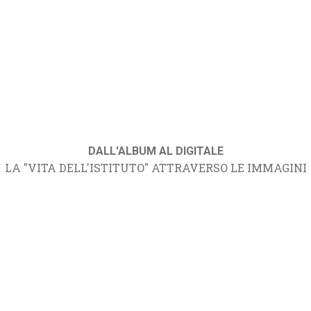
DALL'ALBUM AL DIGITALE
LA "VITA DELL'ISTITUTO" ATTRAVERSO LE IMMAGINI