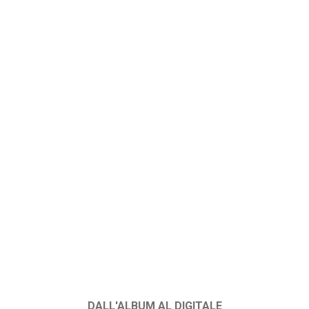
DALL'ALBUM AL DIGITALE