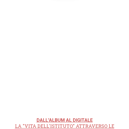
DALL'ALBUM AL DIGITALE
LA "VITA DELL'ISTITUTO" ATTRAVERSO LE