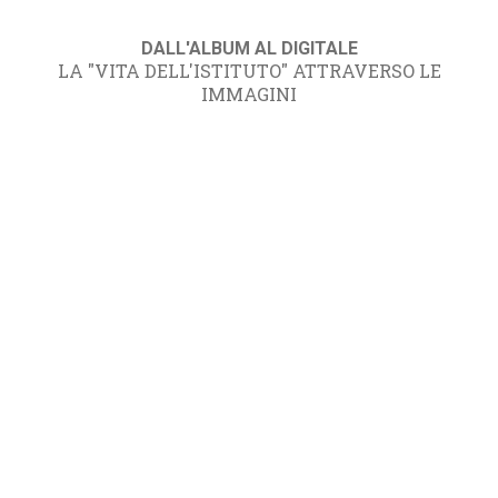
DALL'ALBUM AL DIGITALE
LA "VITA DELL'ISTITUTO" ATTRAVERSO LE
IMMAGINI