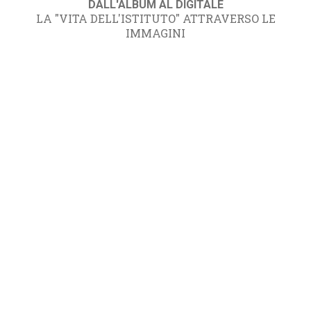
DALL'ALBUM AL DIGITALE
LA "VITA DELL'ISTITUTO" ATTRAVERSO LE
IMMAGINI