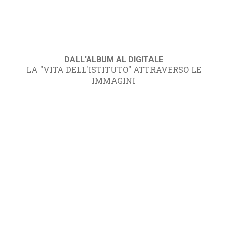
DALL'ALBUM AL DIGITALE
LA "VITA DELL'ISTITUTO" ATTRAVERSO LE
IMMAGINI