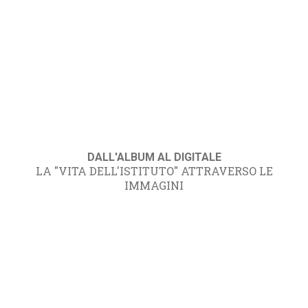
DALL'ALBUM AL DIGITALE
LA "VITA DELL'ISTITUTO" ATTRAVERSO LE
IMMAGINI