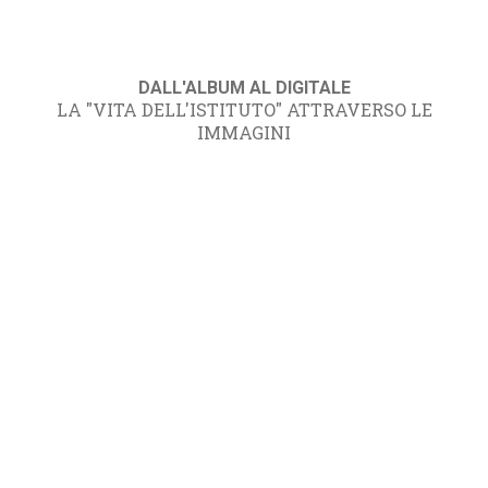
DALL'ALBUM AL DIGITALE
LA "VITA DELL'ISTITUTO" ATTRAVERSO LE
IMMAGINI