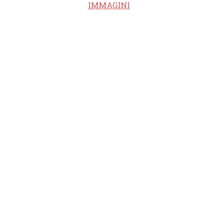
IMMAGINI