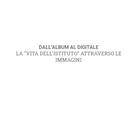
DALL'ALBUM AL DIGITALE
LA "VITA DELL'ISTITUTO" ATTRAVERSO LE
IMMAGINI