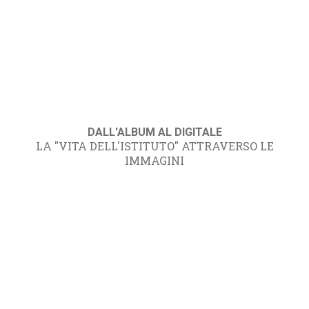
DALL'ALBUM AL DIGITALE
LA "VITA DELL'ISTITUTO" ATTRAVERSO LE
IMMAGINI