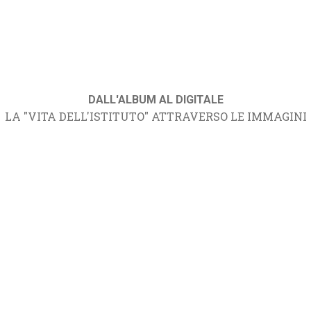
DALL'ALBUM AL DIGITALE
LA "VITA DELL'ISTITUTO" ATTRAVERSO LE IMMAGINI