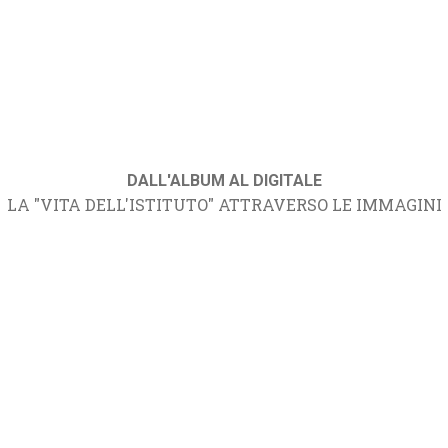
DALL'ALBUM AL DIGITALE
LA "VITA DELL'ISTITUTO" ATTRAVERSO LE IMMAGINI