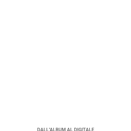
DALL'ALBUM AL DIGITALE