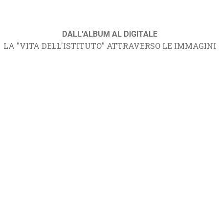
DALL'ALBUM AL DIGITALE
LA "VITA DELL'ISTITUTO" ATTRAVERSO LE IMMAGINI