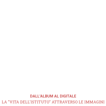
DALL'ALBUM AL DIGITALE
LA "VITA DELL'ISTITUTO" ATTRAVERSO LE IMMAGINI