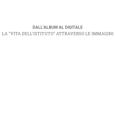
DALL'ALBUM AL DIGITALE
LA "VITA DELL'ISTITUTO" ATTRAVERSO LE IMMAGINI