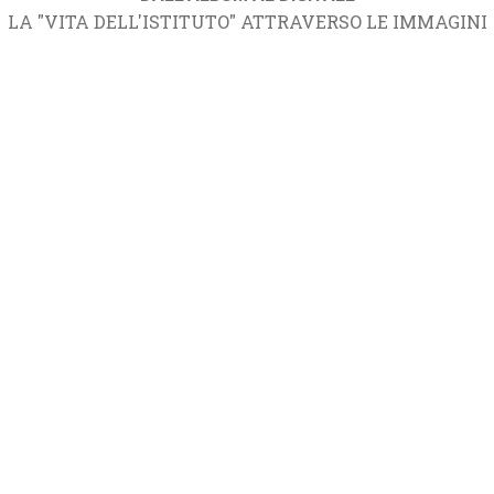
LA "VITA DELL'ISTITUTO" ATTRAVERSO LE IMMAGINI