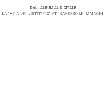
DALL'ALBUM AL DIGITALE
LA "VITA DELL'ISTITUTO" ATTRAVERSO LE IMMAGINI