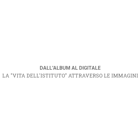
DALL'ALBUM AL DIGITALE
LA "VITA DELL'ISTITUTO" ATTRAVERSO LE IMMAGINI