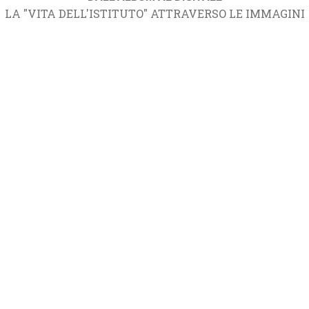
LA "VITA DELL'ISTITUTO" ATTRAVERSO LE IMMAGINI