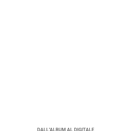
DALL'ALBUM AL DIGITALE