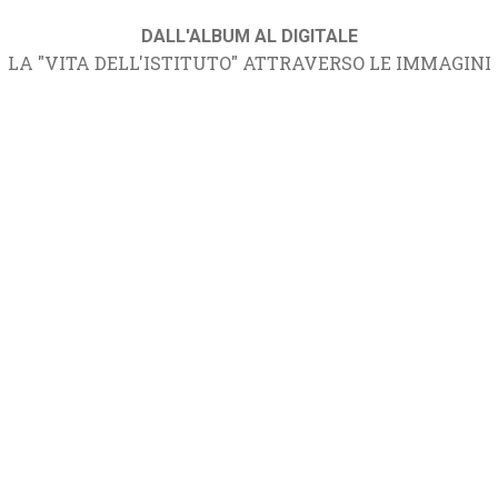
DALL'ALBUM AL DIGITALE
LA "VITA DELL'ISTITUTO" ATTRAVERSO LE IMMAGINI