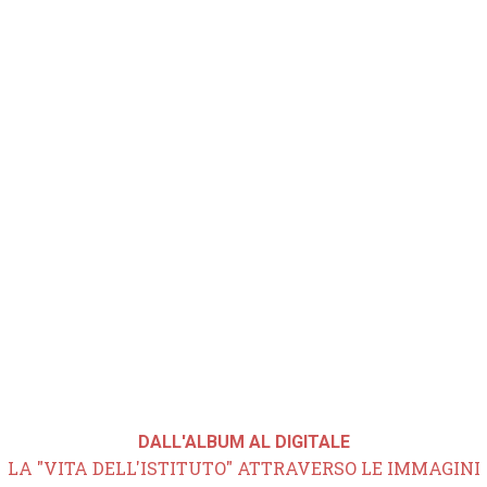
DALL'ALBUM AL DIGITALE
LA "VITA DELL'ISTITUTO" ATTRAVERSO LE IMMAGINI