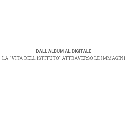
DALL'ALBUM AL DIGITALE
LA "VITA DELL'ISTITUTO" ATTRAVERSO LE IMMAGINI