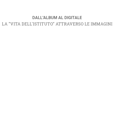
DALL'ALBUM AL DIGITALE
LA "VITA DELL'ISTITUTO" ATTRAVERSO LE IMMAGINI