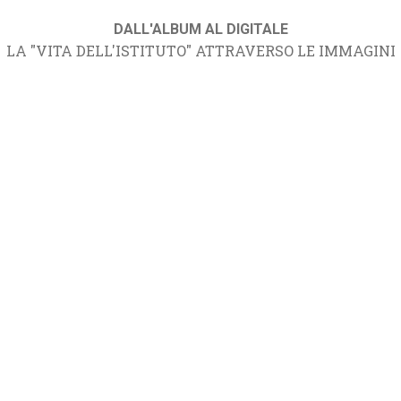
DALL'ALBUM AL DIGITALE
LA "VITA DELL'ISTITUTO" ATTRAVERSO LE IMMAGINI