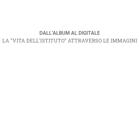
DALL'ALBUM AL DIGITALE
LA "VITA DELL'ISTITUTO" ATTRAVERSO LE IMMAGINI