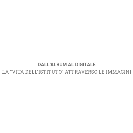
DALL'ALBUM AL DIGITALE
LA "VITA DELL'ISTITUTO" ATTRAVERSO LE IMMAGINI