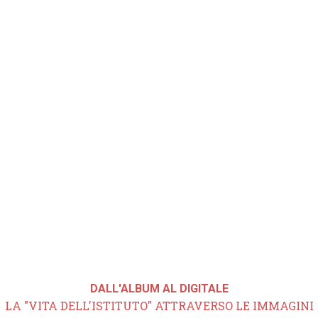
DALL'ALBUM AL DIGITALE
LA "VITA DELL'ISTITUTO" ATTRAVERSO LE IMMAGINI