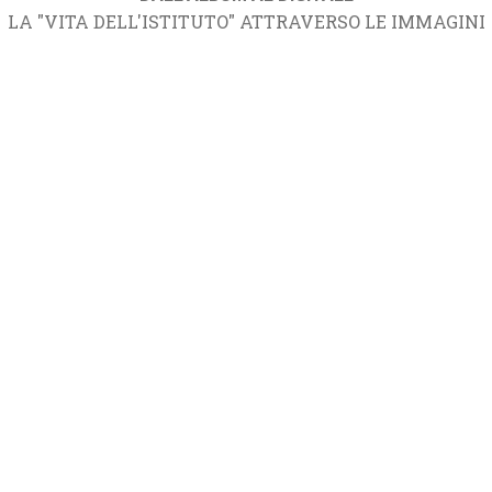
LA "VITA DELL'ISTITUTO" ATTRAVERSO LE IMMAGINI