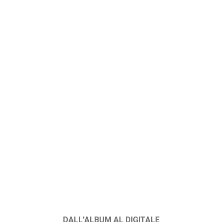
DALL'ALBUM AL DIGITALE