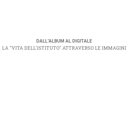
DALL'ALBUM AL DIGITALE
LA "VITA DELL'ISTITUTO" ATTRAVERSO LE IMMAGINI