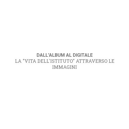
DALL'ALBUM AL DIGITALE
LA "VITA DELL'ISTITUTO" ATTRAVERSO LE
IMMAGINI