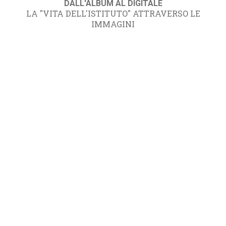
DALL'ALBUM AL DIGITALE
LA "VITA DELL'ISTITUTO" ATTRAVERSO LE
IMMAGINI