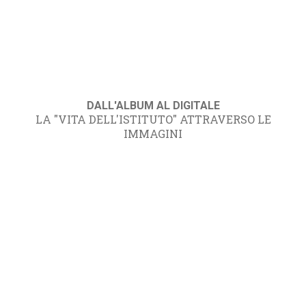
DALL'ALBUM AL DIGITALE
LA "VITA DELL'ISTITUTO" ATTRAVERSO LE
IMMAGINI