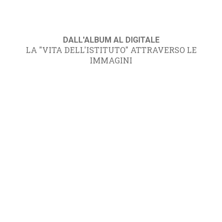
DALL'ALBUM AL DIGITALE
LA "VITA DELL'ISTITUTO" ATTRAVERSO LE
IMMAGINI