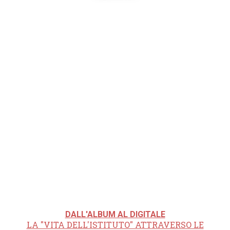
DALL'ALBUM AL DIGITALE
LA "VITA DELL'ISTITUTO" ATTRAVERSO LE