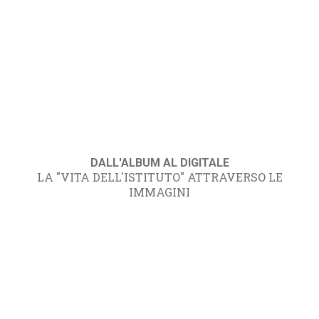
DALL'ALBUM AL DIGITALE
LA "VITA DELL'ISTITUTO" ATTRAVERSO LE
IMMAGINI