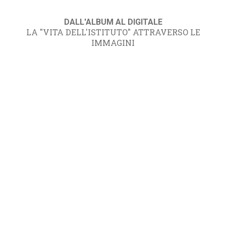
DALL'ALBUM AL DIGITALE
LA "VITA DELL'ISTITUTO" ATTRAVERSO LE
IMMAGINI