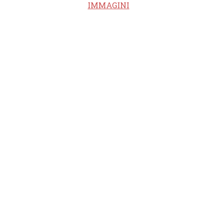
IMMAGINI