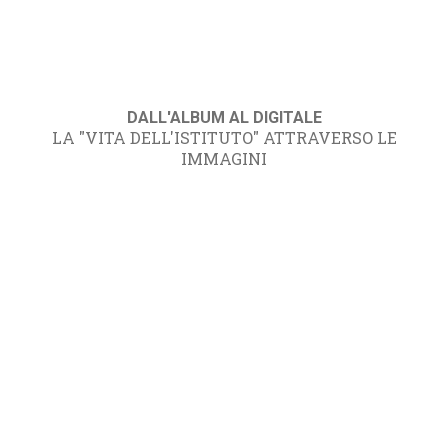
DALL'ALBUM AL DIGITALE
LA "VITA DELL'ISTITUTO" ATTRAVERSO LE
IMMAGINI