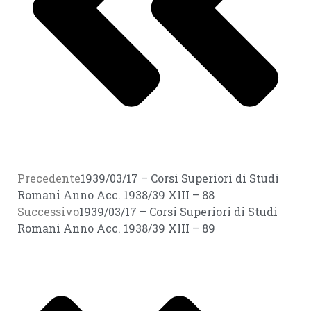
Precedente
1939/03/17 – Corsi Superiori di Studi
Romani Anno Acc. 1938/39 XIII – 88
Successivo
1939/03/17 – Corsi Superiori di Studi
Romani Anno Acc. 1938/39 XIII – 89