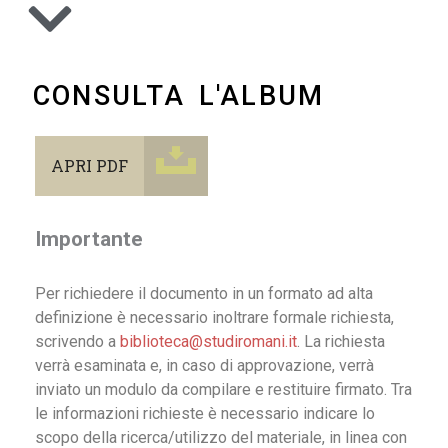
CONSULTA L'ALBUM
APRI PDF
Importante
Per richiedere il documento in un formato ad alta
definizione è necessario inoltrare formale richiesta,
scrivendo a
biblioteca@studiromani.it
. La richiesta
verrà esaminata e, in caso di approvazione, verrà
inviato un modulo da compilare e restituire firmato. Tra
le informazioni richieste è necessario indicare lo
scopo della ricerca/utilizzo del materiale, in linea con