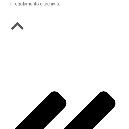
il regolamento d’archivio.