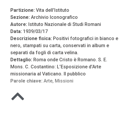
Partizione:
Vita dell’Istituto
Sezione:
Archivio Iconografico
Autore:
Istituto Nazionale di Studi Romani
Data:
1939/03/17
Descrizione fisica:
Positivi fotografici in bianco e
nero, stampati su carta, conservati in album e
separati da fogli di carta velina.
Dettaglio:
Roma onde Cristo è Romano. S. E.
Mons. C. Costantino: L’Esposizione d’Arte
missionaria al Vaticano. Il pubblico
Parole chiave:
Arte
,
Missioni