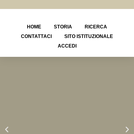
HOME
STORIA
RICERCA
CONTATTACI
SITO ISTITUZIONALE
ACCEDI