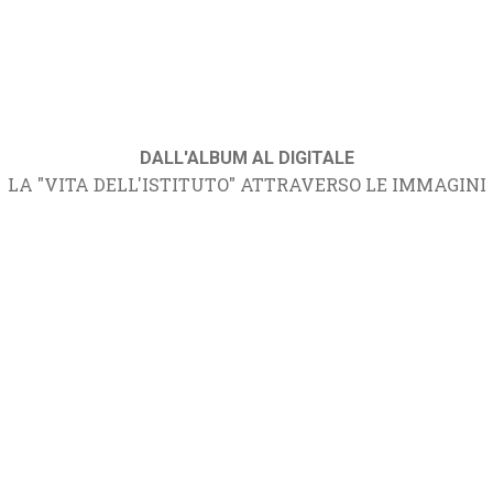
DALL'ALBUM AL DIGITALE
LA "VITA DELL'ISTITUTO" ATTRAVERSO LE IMMAGINI