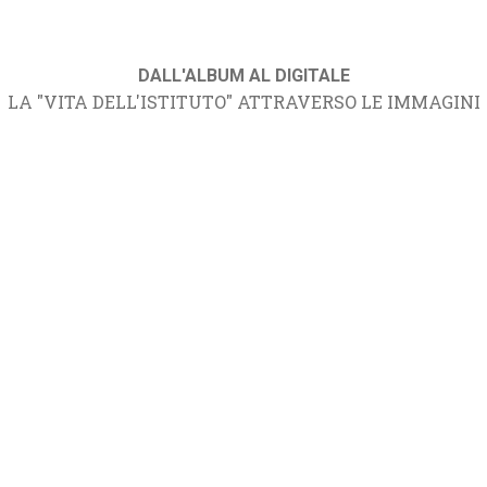
DALL'ALBUM AL DIGITALE
LA "VITA DELL'ISTITUTO" ATTRAVERSO LE IMMAGINI