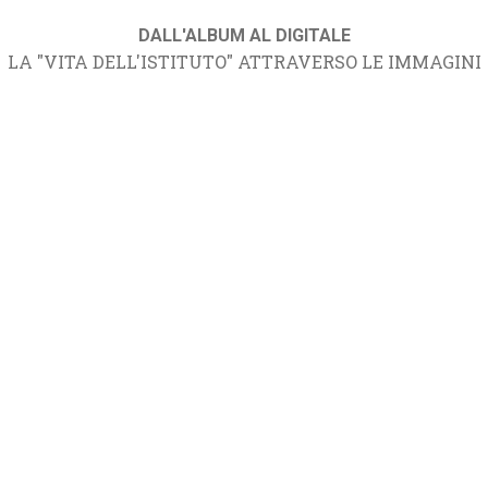
DALL'ALBUM AL DIGITALE
LA "VITA DELL'ISTITUTO" ATTRAVERSO LE IMMAGINI