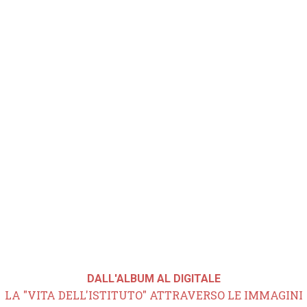
DALL'ALBUM AL DIGITALE
LA "VITA DELL'ISTITUTO" ATTRAVERSO LE IMMAGINI