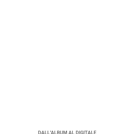
DALL'ALBUM AL DIGITALE