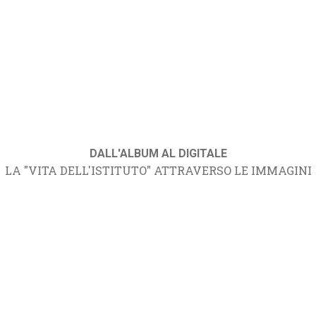
DALL'ALBUM AL DIGITALE
LA "VITA DELL'ISTITUTO" ATTRAVERSO LE IMMAGINI