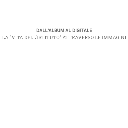
DALL'ALBUM AL DIGITALE
LA "VITA DELL'ISTITUTO" ATTRAVERSO LE IMMAGINI