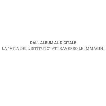
DALL'ALBUM AL DIGITALE
LA "VITA DELL'ISTITUTO" ATTRAVERSO LE IMMAGINI