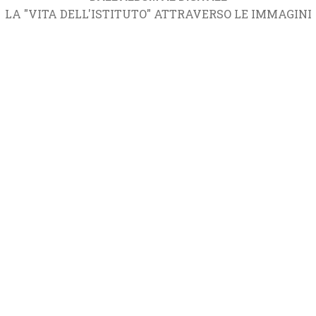
LA "VITA DELL'ISTITUTO" ATTRAVERSO LE IMMAGINI