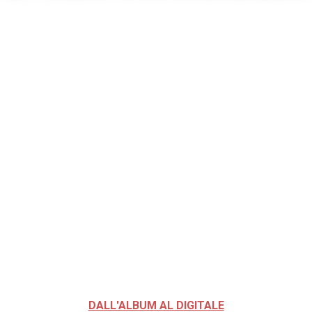
DALL'ALBUM AL DIGITALE