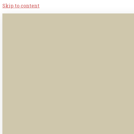
Skip to content