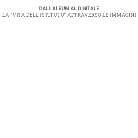
DALL'ALBUM AL DIGITALE
LA "VITA DELL'ISTITUTO" ATTRAVERSO LE IMMAGINI