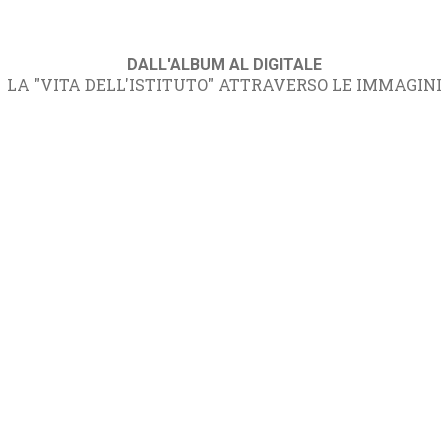
DALL'ALBUM AL DIGITALE
LA "VITA DELL'ISTITUTO" ATTRAVERSO LE IMMAGINI