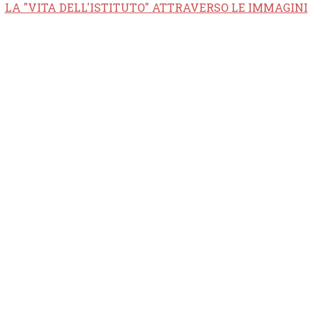
LA "VITA DELL'ISTITUTO" ATTRAVERSO LE IMMAGINI