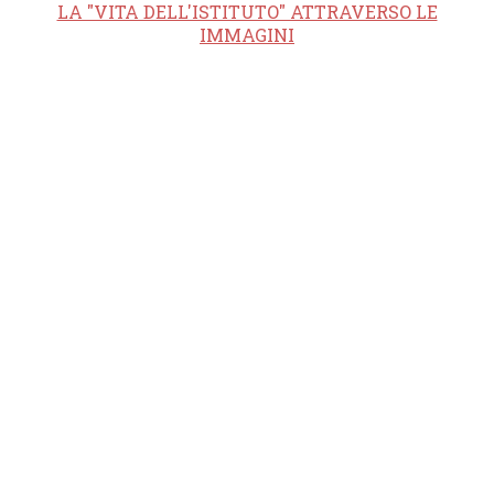
LA "VITA DELL'ISTITUTO" ATTRAVERSO LE
IMMAGINI