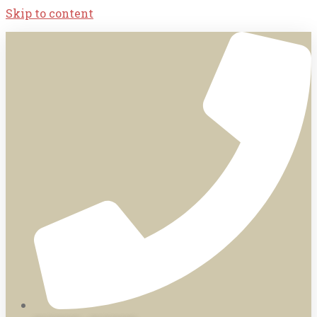
Skip to content