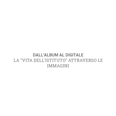
DALL'ALBUM AL DIGITALE
LA "VITA DELL'ISTITUTO" ATTRAVERSO LE
IMMAGINI