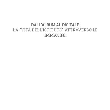
DALL'ALBUM AL DIGITALE
LA "VITA DELL'ISTITUTO" ATTRAVERSO LE
IMMAGINI