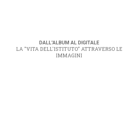
DALL'ALBUM AL DIGITALE
LA "VITA DELL'ISTITUTO" ATTRAVERSO LE
IMMAGINI