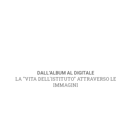
DALL'ALBUM AL DIGITALE
LA "VITA DELL'ISTITUTO" ATTRAVERSO LE
IMMAGINI