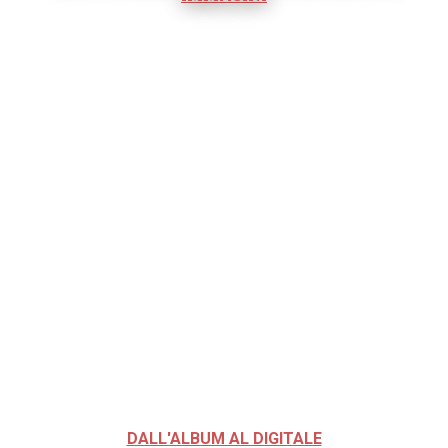
DALL'ALBUM AL DIGITALE