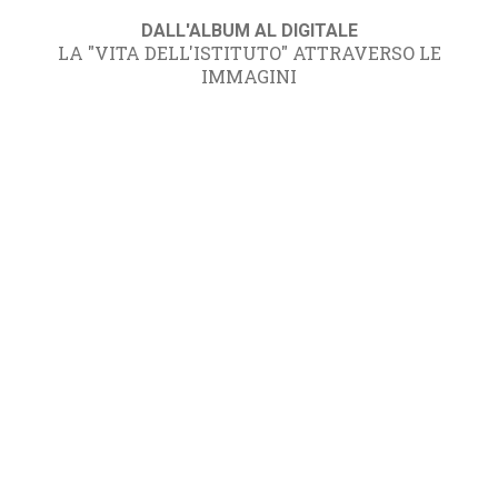
DALL'ALBUM AL DIGITALE
LA "VITA DELL'ISTITUTO" ATTRAVERSO LE
IMMAGINI