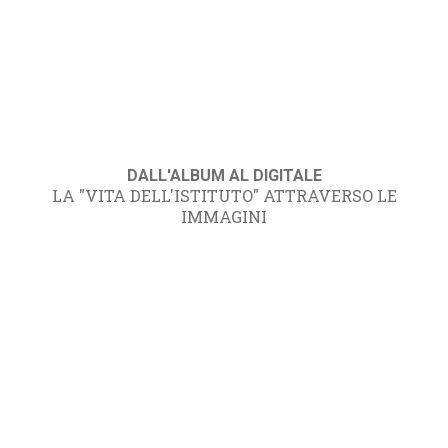
DALL'ALBUM AL DIGITALE
LA "VITA DELL'ISTITUTO" ATTRAVERSO LE
IMMAGINI