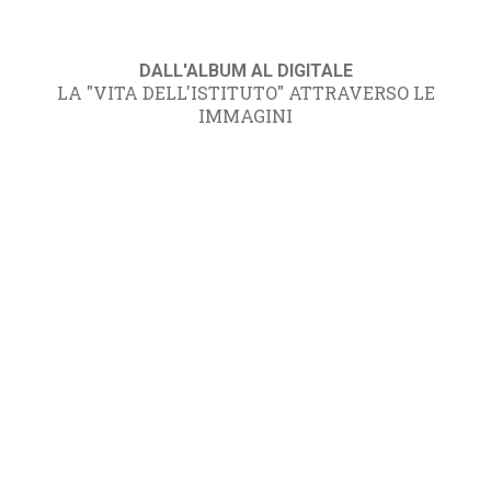
DALL'ALBUM AL DIGITALE
LA "VITA DELL'ISTITUTO" ATTRAVERSO LE
IMMAGINI