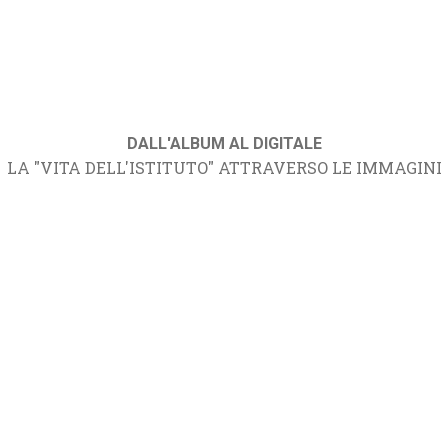
DALL'ALBUM AL DIGITALE
LA "VITA DELL'ISTITUTO" ATTRAVERSO LE IMMAGINI