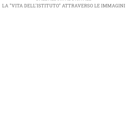
LA "VITA DELL'ISTITUTO" ATTRAVERSO LE IMMAGINI