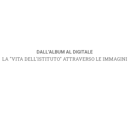
DALL'ALBUM AL DIGITALE
LA "VITA DELL'ISTITUTO" ATTRAVERSO LE IMMAGINI