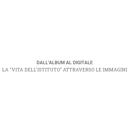
DALL'ALBUM AL DIGITALE
LA "VITA DELL'ISTITUTO" ATTRAVERSO LE IMMAGINI