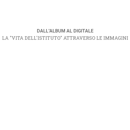
DALL'ALBUM AL DIGITALE
LA "VITA DELL'ISTITUTO" ATTRAVERSO LE IMMAGINI