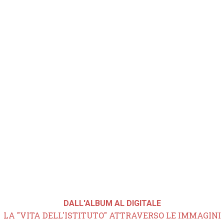
DALL'ALBUM AL DIGITALE
LA "VITA DELL'ISTITUTO" ATTRAVERSO LE IMMAGINI