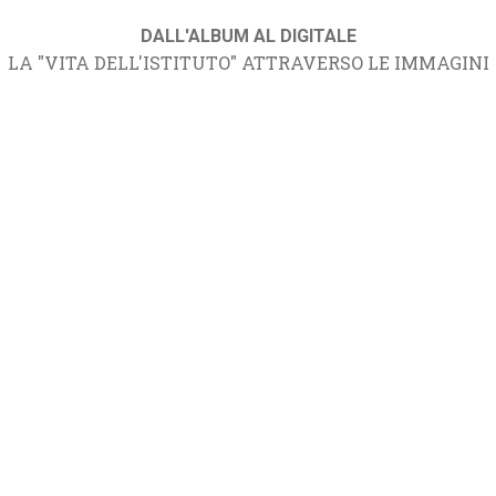
DALL'ALBUM AL DIGITALE
LA "VITA DELL'ISTITUTO" ATTRAVERSO LE IMMAGINI