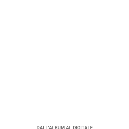
DALL'ALBUM AL DIGITALE