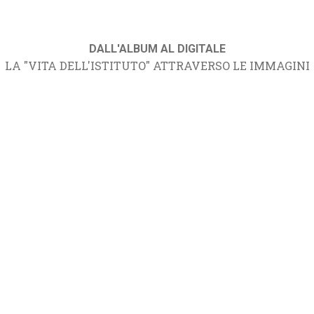
DALL'ALBUM AL DIGITALE
LA "VITA DELL'ISTITUTO" ATTRAVERSO LE IMMAGINI