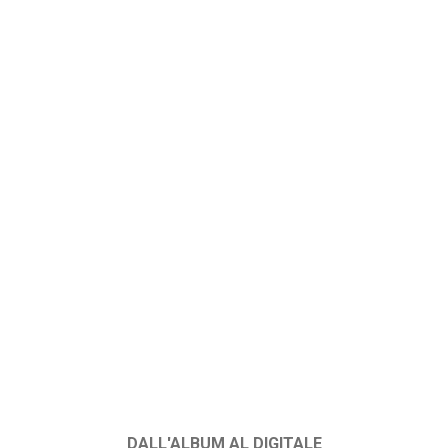
DALL'ALBUM AL DIGITALE