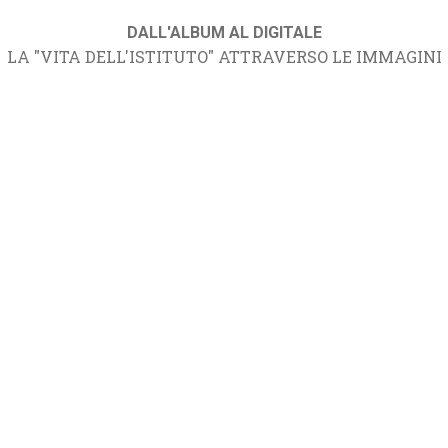
DALL'ALBUM AL DIGITALE
LA "VITA DELL'ISTITUTO" ATTRAVERSO LE IMMAGINI