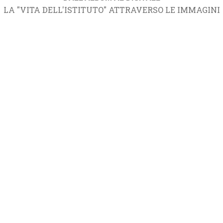
LA "VITA DELL'ISTITUTO" ATTRAVERSO LE IMMAGINI