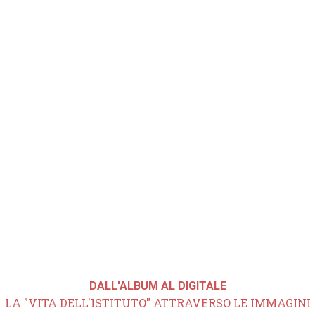
DALL'ALBUM AL DIGITALE
LA "VITA DELL'ISTITUTO" ATTRAVERSO LE IMMAGINI